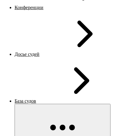
Конференции
Досье судей
База судов