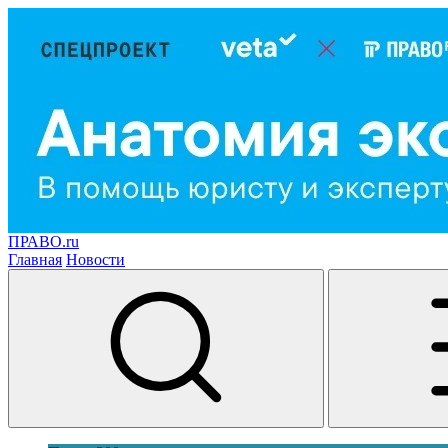
ПРАВО.ru
Главная
Новости