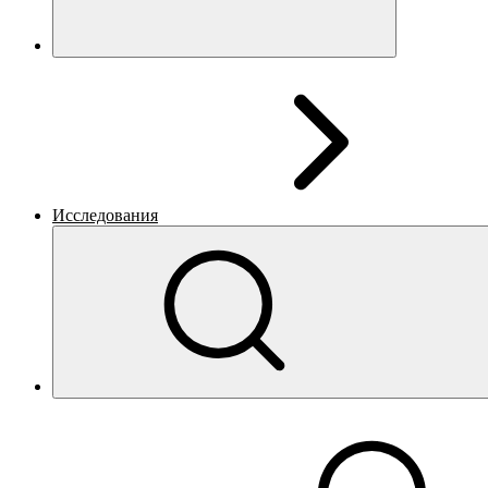
Исследования