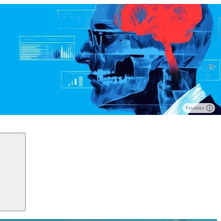
Реклама