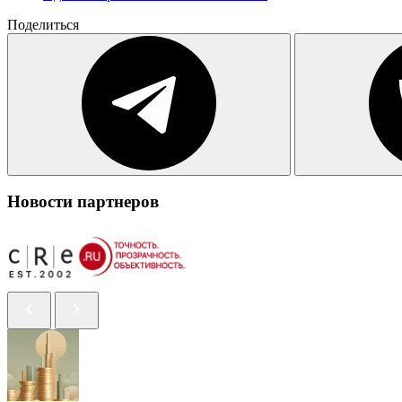
Поделиться
Новости партнеров