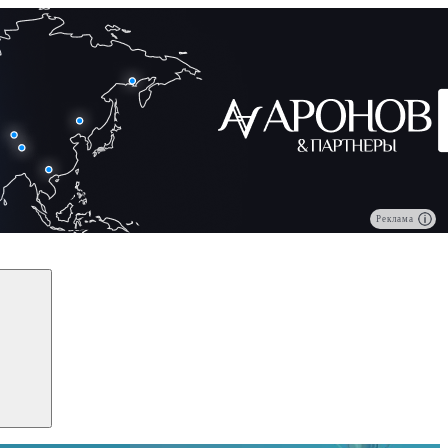
Реклама