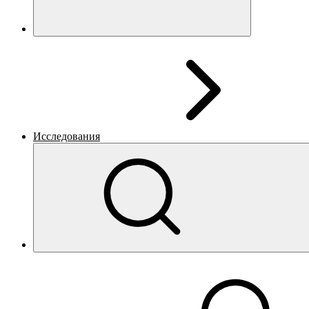
Исследования