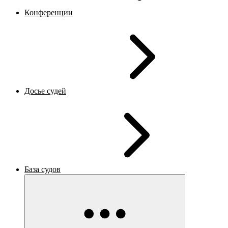
Конференции
Досье судей
База судов