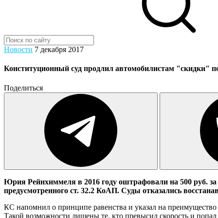
Новости
7 декабря 2017
Конституционный суд продлил автомобилистам "скидки" 
Поделиться
Юрия Рейнхиммеля в 2016 году оштрафовали на 500 руб. за
предусмотренного ст. 32.2 КоАП. Суды отказались восстана
КС напомнил о принципе равенства и указал на преимущество 
Такой возможности лишены те, кто превысил скорость и попал "