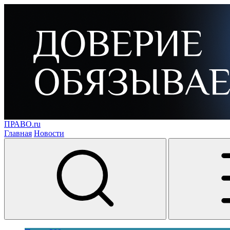
ПРАВО.ru
Главная
Новости