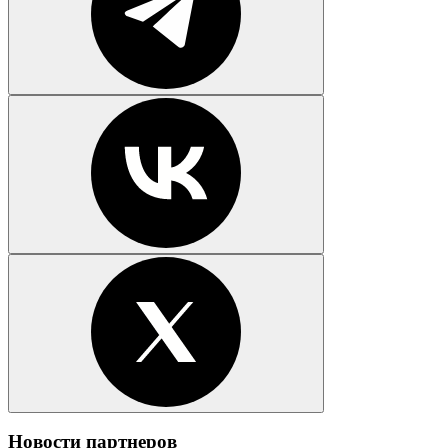
Новости партнеров