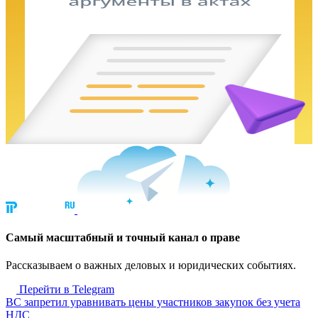
Cамый масштабный и точный канал о праве
Рассказываем о важных деловых и юридических событиях.
Перейти в Telegram
ВС запретил уравнивать цены участников закупок без учета
НДС