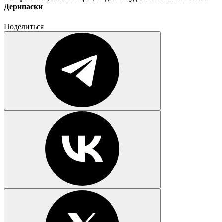
Дерипаски
Поделиться