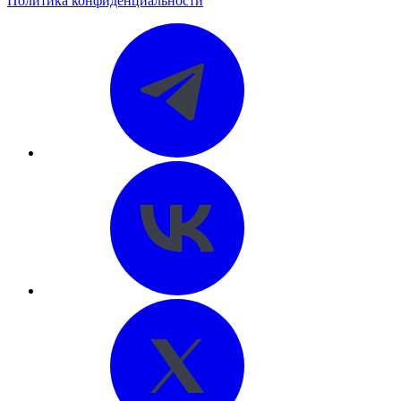
Политика конфиденциальности