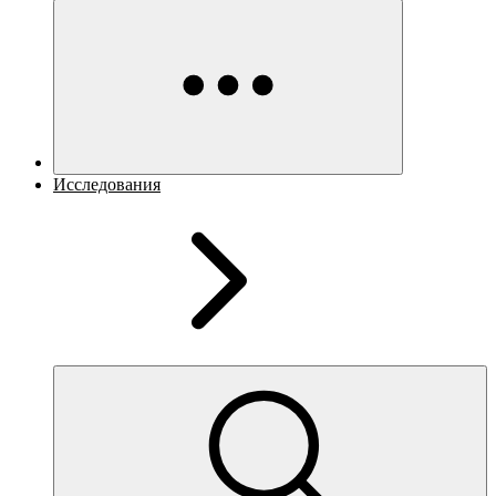
Исследования