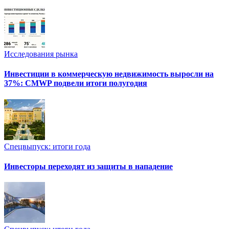
Исследования рынка
Инвестиции в коммерческую недвижимость выросли на
37%: CMWP подвели итоги полугодия
Спецвыпуск: итоги года
Инвесторы переходят из защиты в нападение