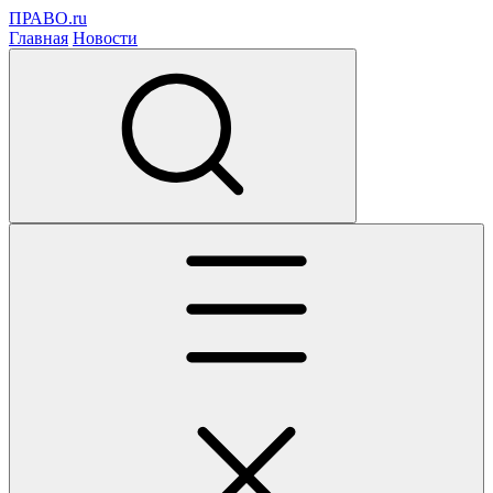
ПРАВО.ru
Главная
Новости