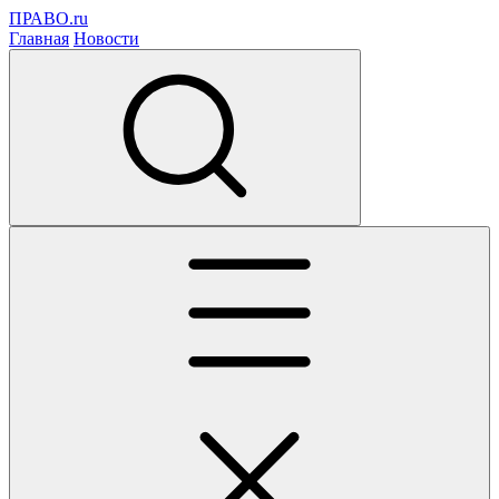
ПРАВО.ru
Главная
Новости