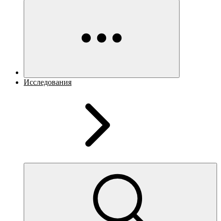
Исследования