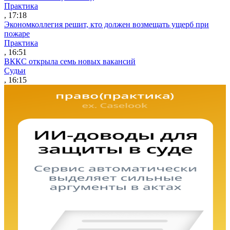
Практика
, 17:18
Экономколлегия решит, кто должен возмещать ущерб при
пожаре
Практика
, 16:51
ВККС открыла семь новых вакансий
Судьи
, 16:15