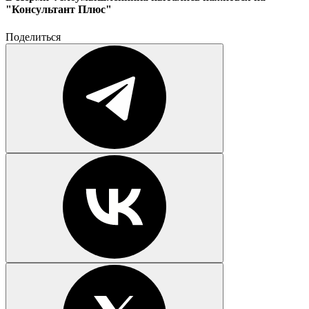
"Консультант Плюс"
Поделиться