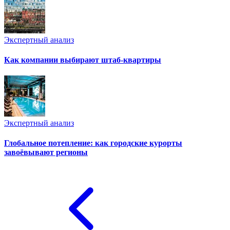
Экспертный анализ
Как компании выбирают штаб-квартиры
Экспертный анализ
Глобальное потепление: как городские курорты
завоёвывают регионы