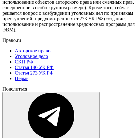
использование объектов авторского права или смежных прав,
совершенное в особо крупном размере). Кроме того, сейчас
решается вопрос о возбуждении уголовных дел по признакам
преступлений, предусмотренных ст.273 УК РФ (создание,
использование и распространение вредоносных программ для
ЭВМ).
Право.ru
Авторское право
Уголовное дело
СКП РФ
Статья 146 УК РФ
Статья 273 УК РФ
Пермь
Поделиться