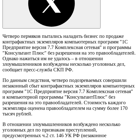
Четверо пермяков пытались наладить бизнес по продаже
контрафактных экземпляров компьютерных программ "1С
Предприятие версия 7.7 Комплексная сетевая" и программы
"Консультант Плюс" без разрешения на это правообладателей.
Однако нажиться им не удалось – в отношении
злоумышленников возбуждены несколько уголовных дел,
сообщает пресс-служба СКП РФ.
По данным следствия, четверо подозреваемых совершили
незаконный сбыт контрафактных экземпляров компьютерных
программ "1С Предприятие версия 7.7 Комплексная сетевая"
и компьютерной программы "КонсультантПлюс" без
разрешения на это правообладателей. Стоимость каждого
экземпляра оценена правообладателем на сумму более 170
тысяч рублей.
В отношении злоумышленников возбуждено несколько
уголовных дел по признакам преступлений,
предусмотренных ч.2 ст. 146 УК РФ (незаконное