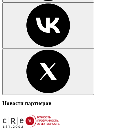
Новости партнеров