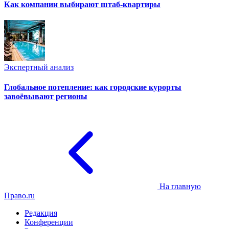
Как компании выбирают штаб-квартиры
Экспертный анализ
Глобальное потепление: как городские курорты
завоёвывают регионы
На главную
Право.ru
Редакция
Конференции