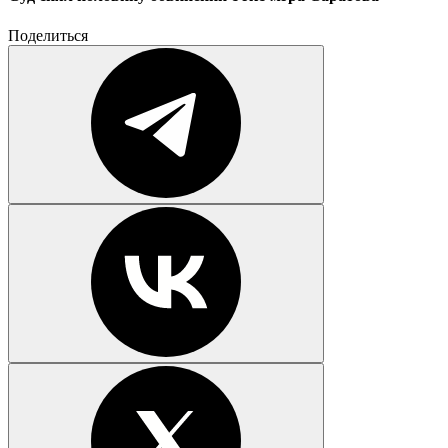
Поделиться