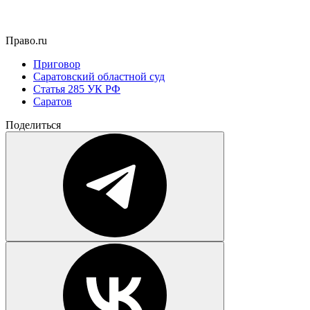
Право.ru
Приговор
Саратовский областной суд
Статья 285 УК РФ
Саратов
Поделиться