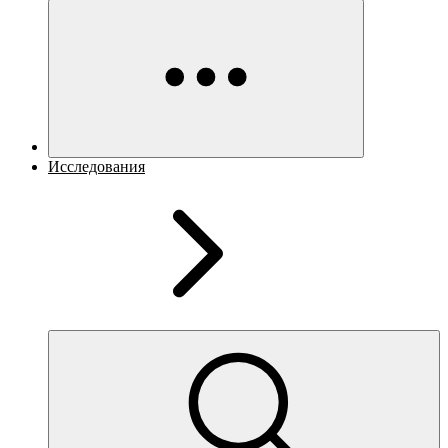
Исследования