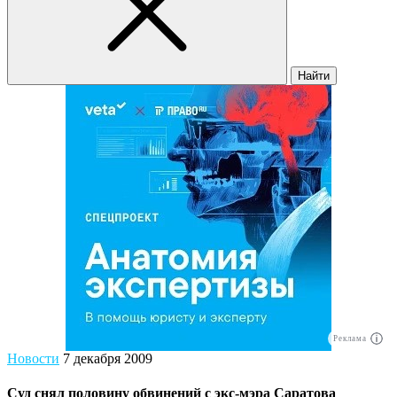
Найти
Реклама
Новости
7 декабря 2009
Суд снял половину обвинений с экс-мэра Саратова