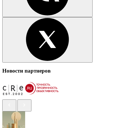
Новости партнеров