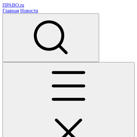
ПРАВО.ru
Главная
Новости