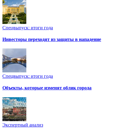
Спецвыпуск: итоги года
Инвесторы переходят из защиты в нападение
Спецвыпуск: итоги года
Объекты, которые изменят облик города
Экспертный анализ