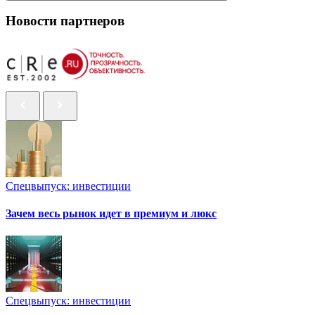
Новости партнеров
Спецвыпуск: инвестиции
Зачем весь рынок идет в премиум и люкс
Спецвыпуск: инвестиции