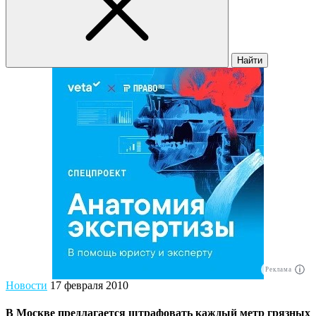
Найти
Реклама
Новости
17 февраля 2010
В Москве предлагается штрафовать каждый метр грязных