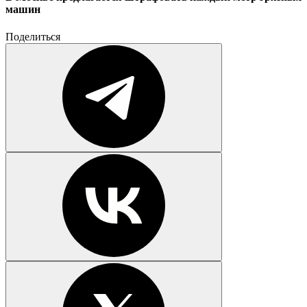
машин
Поделиться