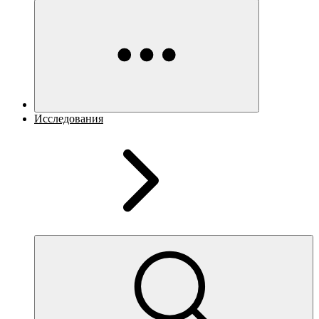
Исследования