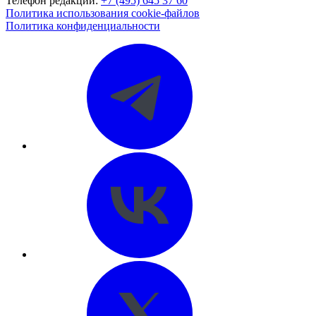
Телефон редакции:
+7 (495) 645 37 60
Политика использования cookie-файлов
Политика конфиденциальности