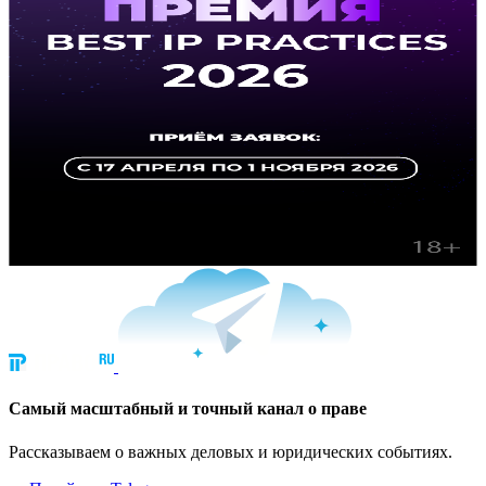
Cамый масштабный и точный канал о праве
Рассказываем о важных деловых и юридических событиях.