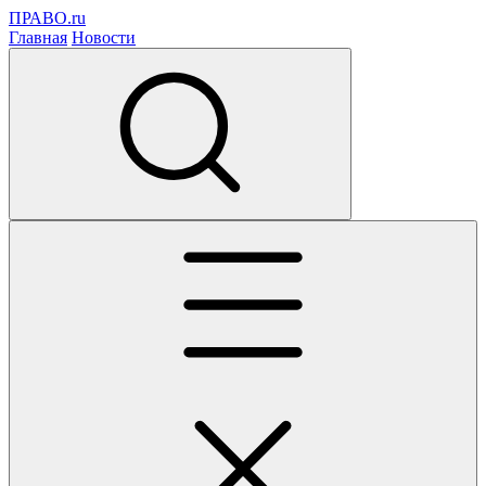
ПРАВО.ru
Главная
Новости