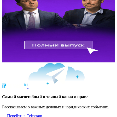
Cамый масштабный и точный канал о праве
Рассказываем о важных деловых и юридических событиях.
Перейти в Telegram