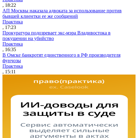
, 18:22
АП Москвы наказала адвоката за использование против
бывшей клиентки ее же сообщений
Практика
, 17:23
Прокуратура подозревает экс-мэра Владивостока в
покушении на убийство
Практика
, 16:35
В Омске банкротят единственного в РФ производителя
фунчозы
Практика
, 15:11