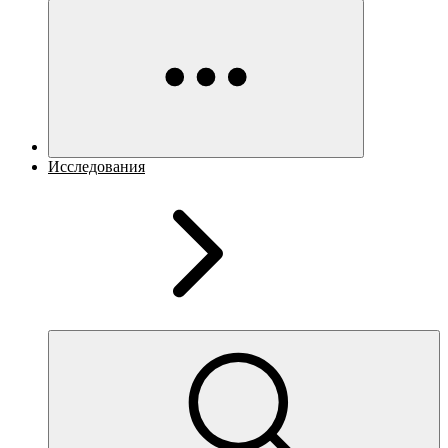
Исследования