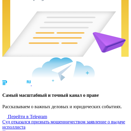
Cамый масштабный и точный канал о праве
Рассказываем о важных деловых и юридических событиях.
Перейти в Telegram
Суд отказался признать мошенничеством заявление о выдаче
исполлиста