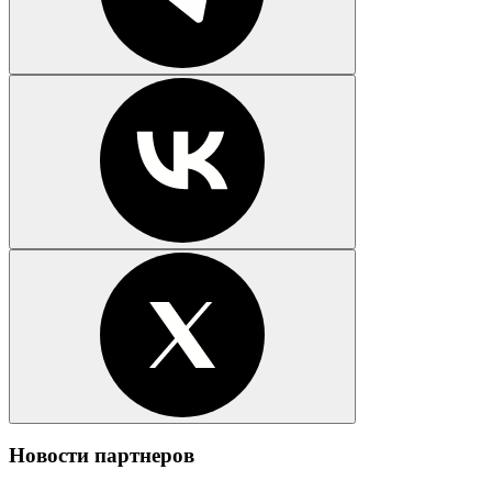
Новости партнеров