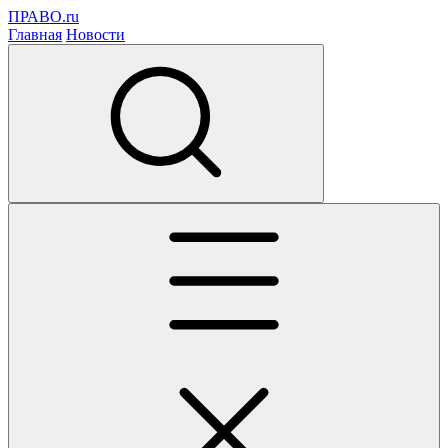
ПРАВО.ru
Главная
Новости