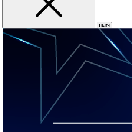
Найти