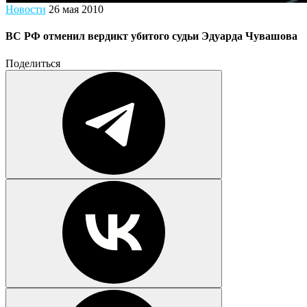
Новости
26 мая 2010
ВС РФ отменил вердикт убитого судьи Эдуарда Чувашова
Поделиться