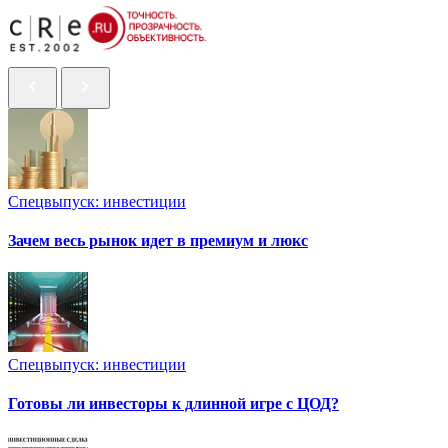
Спецвыпуск: инвестиции
Зачем весь рынок идет в премиум и люкс
Спецвыпуск: инвестиции
Готовы ли инвесторы к длинной игре с ЦОД?