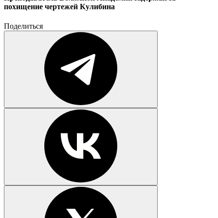
похищение чертежей Кулибина
Поделиться