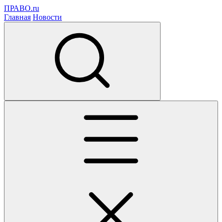
ПРАВО.ru
Главная
Новости