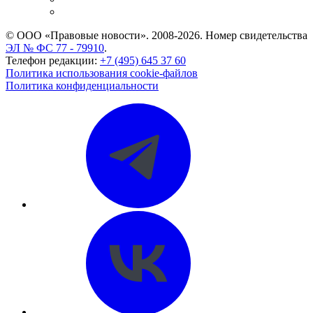
CASE.ONE: управление юридической службой
© ООО «Правовые новости». 2008-2026.
Номер свидетельства
ЭЛ № ФС 77 - 79910
.
Телефон редакции:
+7 (495) 645 37 60
Политика использования cookie-файлов
Политика конфиденциальности