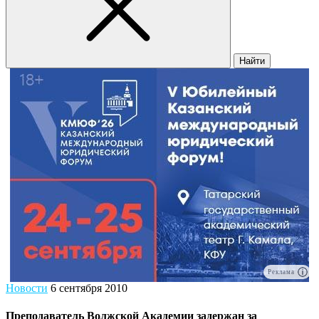
Найти
Реклама
Новости
6 сентября 2010
Преподаватель Волжской Академии задержан за