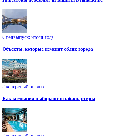
Спецвыпуск: итоги года
Объекты, которые изменят облик города
Экспертный анализ
Как компании выбирают штаб-квартиры
Экспертный анализ