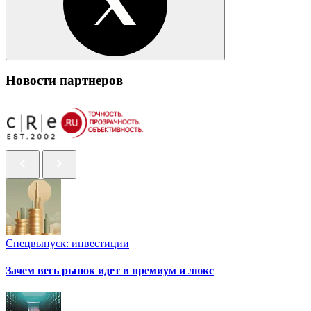
Новости партнеров
Спецвыпуск: инвестиции
Зачем весь рынок идет в премиум и люкс