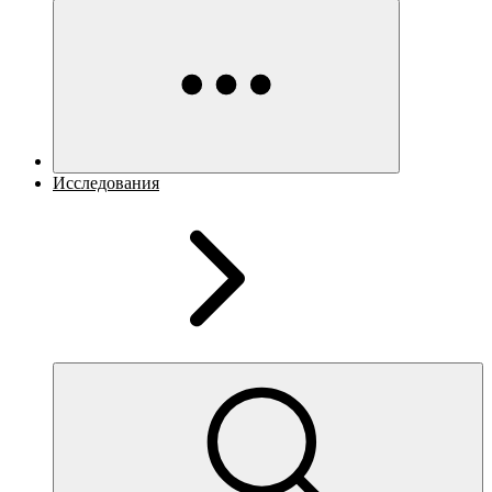
Исследования