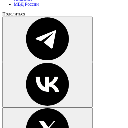
МВД России
Поделиться