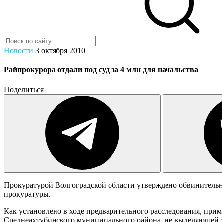
Новости
3 октября 2010
Райпрокурора отдали под суд за 4 млн для начальства
Поделиться
Прокуратурой Волгоградской области утверждено обвинительн
прокуратуры.
Как установлено в ходе предварительного расследования, при
Среднеахтубинского муниципального района, не выделяющей зе