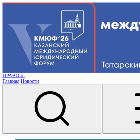
ПРАВО.ru
Главная
Новости