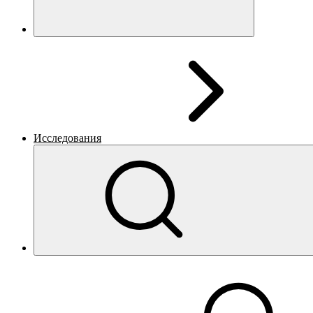
Исследования