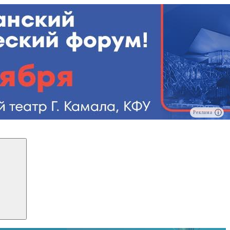
Реклама