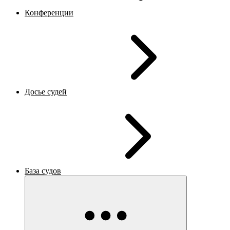
Конференции
Досье судей
База судов