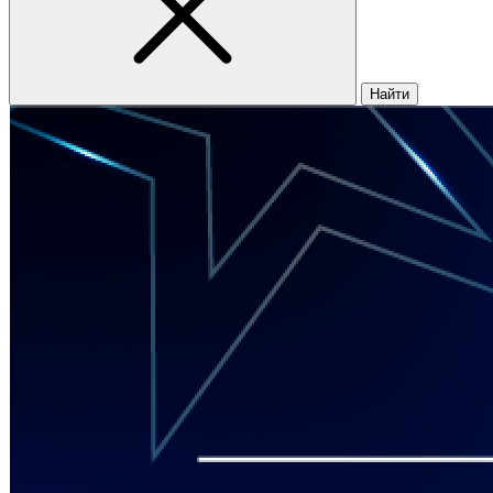
Найти