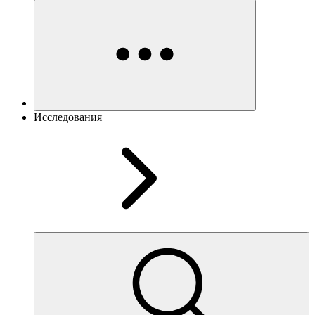
Исследования