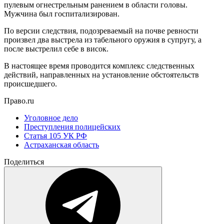
пулевым огнестрельным ранением в области головы.
Мужчина был госпитализирован.
По версии следствия, подозреваемый на почве ревности
произвел два выстрела из табельного оружия в супругу, а
после выстрелил себе в висок.
В настоящее время проводится комплекс следственных
действий, направленных на установление обстоятельств
происшедшего.
Право.ru
Уголовное дело
Преступления полицейских
Статья 105 УК РФ
Астраханская область
Поделиться