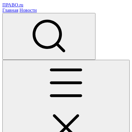
ПРАВО.ru
Главная
Новости