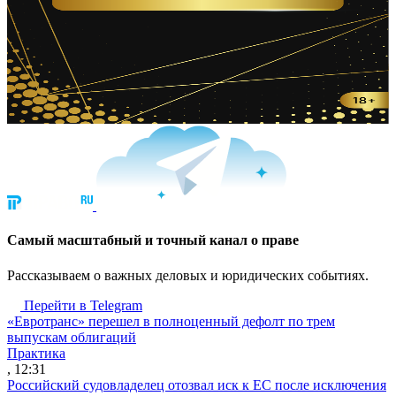
Cамый масштабный и точный канал о праве
Рассказываем о важных деловых и юридических событиях.
Перейти в Telegram
«Евротранс» перешел в полноценный дефолт по трем
выпускам облигаций
Практика
, 12:31
Российский судовладелец отозвал иск к ЕС после исключения