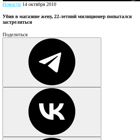
Новости
14 октября 2010
Убив в магазине жену, 22-летний милиционер попытался
застрелиться
Поделиться