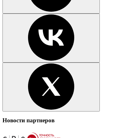
Новости партнеров