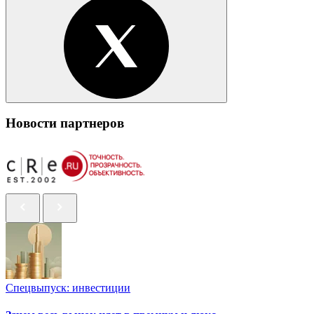
Новости партнеров
Спецвыпуск: инвестиции