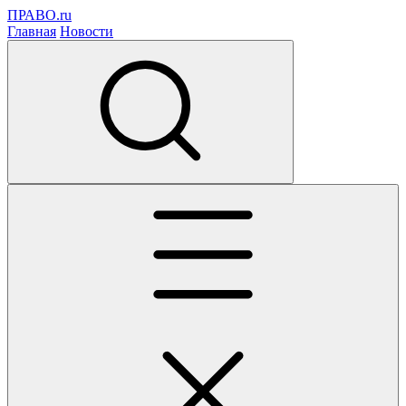
ПРАВО.ru
Главная
Новости