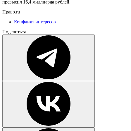
превысил 16,4 миллиарда рублей.
Право.ru
Конфликт интересов
Поделиться