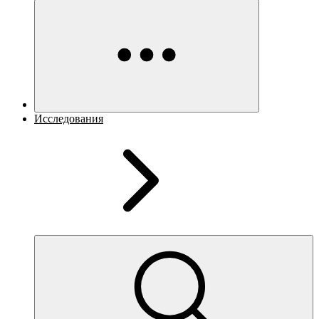
Исследования