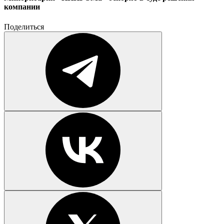
компании
Поделиться