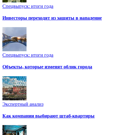
Спецвыпуск: итоги года
Инвесторы переходят из защиты в нападение
Спецвыпуск: итоги года
Объекты, которые изменят облик города
Экспертный анализ
Как компании выбирают штаб-квартиры