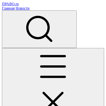
ПРАВО.ru
Главная
Новости