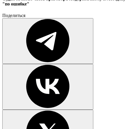
"по ошибке"
Поделиться