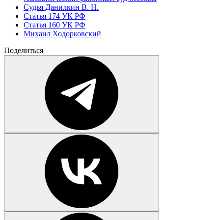
Судья Данилкин В. Н.
Статья 174 УК РФ
Статья 160 УК РФ
Михаил Ходорковский
Поделиться