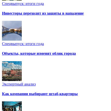
Спецвыпуск: итоги года
Инвесторы переходят из защиты в нападение
Спецвыпуск: итоги года
Объекты, которые изменят облик города
Экспертный анализ
Как компании выбирают штаб-квартиры