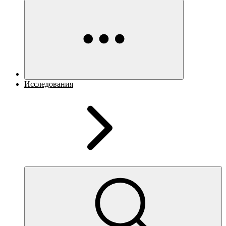
Исследования