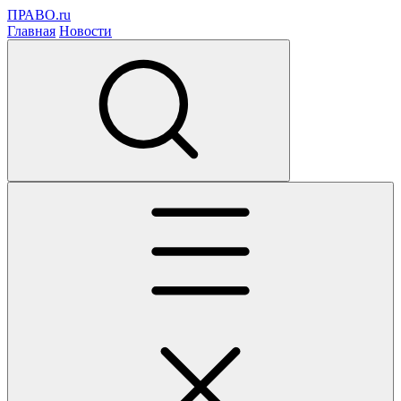
ПРАВО.ru
Главная
Новости