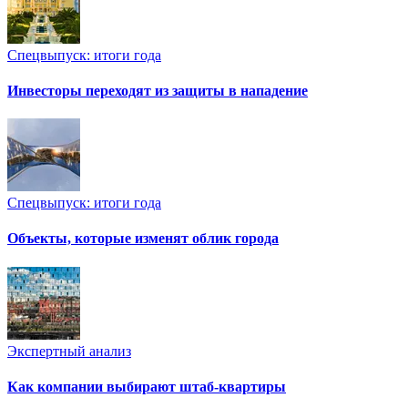
Спецвыпуск: итоги года
Инвесторы переходят из защиты в нападение
Спецвыпуск: итоги года
Объекты, которые изменят облик города
Экспертный анализ
Как компании выбирают штаб-квартиры