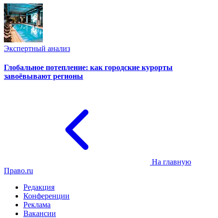
Экспертный анализ
Глобальное потепление: как городские курорты
завоёвывают регионы
На главную
Право.ru
Редакция
Конференции
Реклама
Вакансии