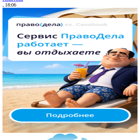
, 18:06