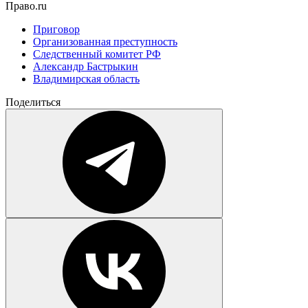
Право.ru
Приговор
Организованная преступность
Следственный комитет РФ
Александр Бастрыкин
Владимирская область
Поделиться