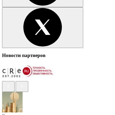
Новости партнеров