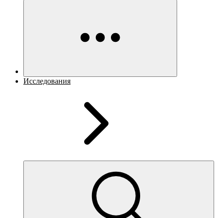
Исследования