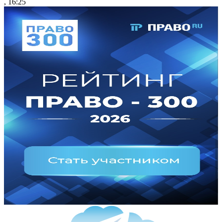
, 16:25