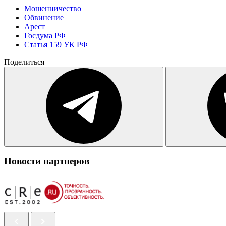
Мошенничество
Обвинение
Арест
Госдума РФ
Статья 159 УК РФ
Поделиться
Новости партнеров