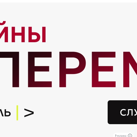
Реклама