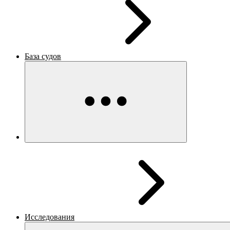
База судов
Исследования