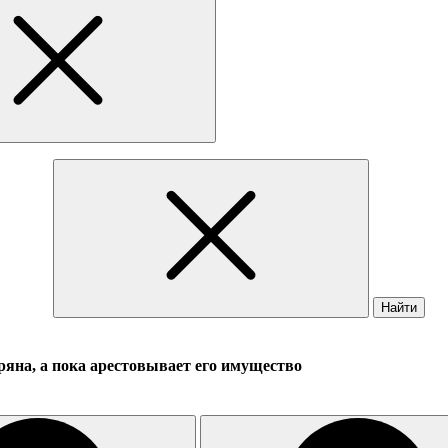
Найти
ряна, а пока арестовывает его имущество