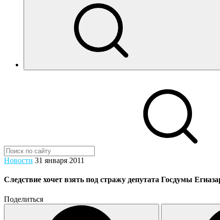
Новости
31 января 2011
Следствие хочет взять под стражу депутата Госдумы Егиаза
Поделиться