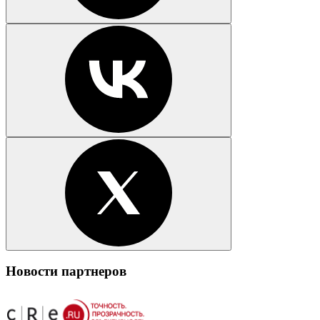
Новости партнеров