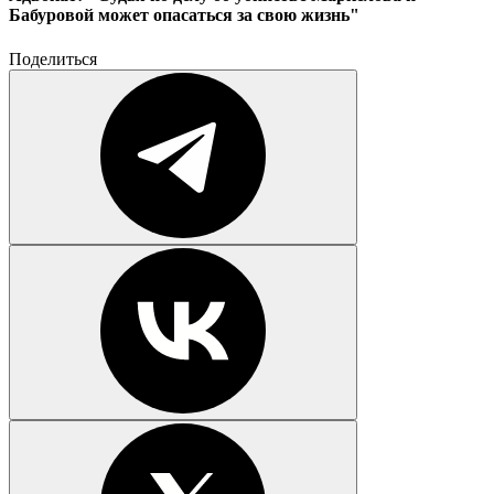
Бабуровой может опасаться за свою жизнь"
Поделиться