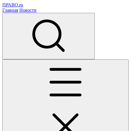
ПРАВО.ru
Главная
Новости