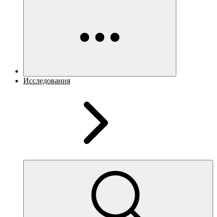
Исследования