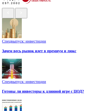
Спецвыпуск: инвестиции
Зачем весь рынок идет в премиум и люкс
Спецвыпуск: инвестиции
Готовы ли инвесторы к длинной игре с ЦОД?