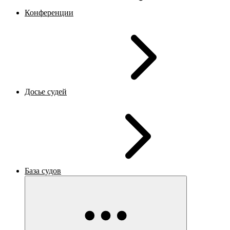
Конференции
Досье судей
База судов