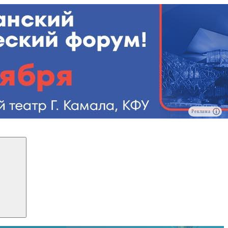
Реклама