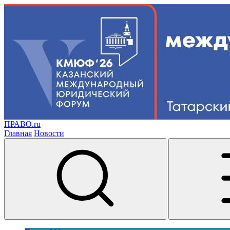
ПРАВО.ru
Главная
Новости