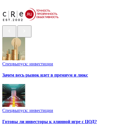
Спецвыпуск: инвестиции
Зачем весь рынок идет в премиум и люкс
Спецвыпуск: инвестиции
Готовы ли инвесторы к длинной игре с ЦОД?