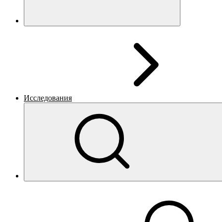
Исследования