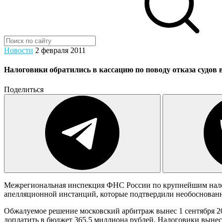
Новости
2 февраля 2011
Налоговики обратились в кассацию по поводу отказа судов 
Поделиться
Межрегиональная инспекция ФНС России по крупнейшим на
апелляционной инстанций, которые подтвердили необоснованн
Обжалуемое решение московский арбитраж вынес 1 сентября 
доплатить в бюджет 365,5 миллиона рублей. Налоговики вынес