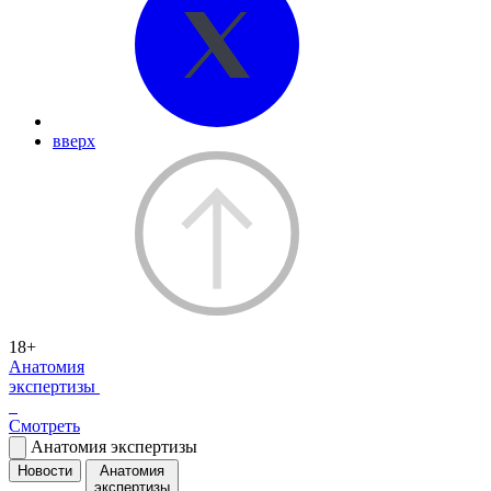
вверх
18+
Анатомия
экспертизы
Смотреть
Анатомия экспертизы
Новости
Анатомия
экспертизы