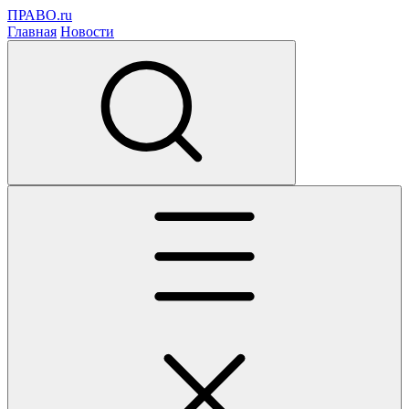
ПРАВО.ru
Главная
Новости