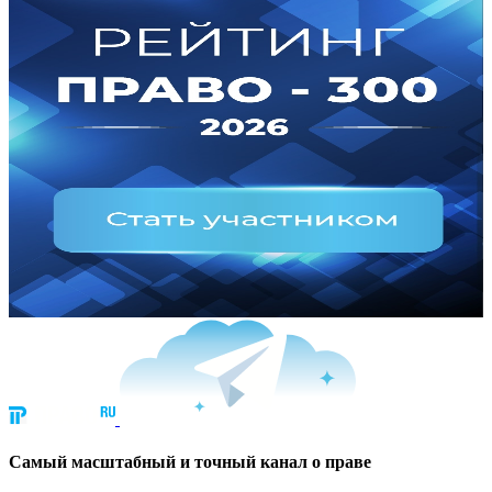
Cамый масштабный и точный канал о праве