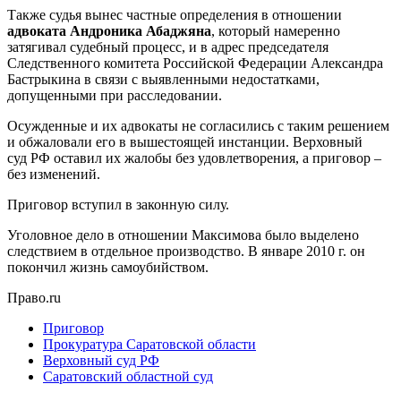
Также судья вынес частные определения в отношении
адвоката Андроника Абаджяна
, который намеренно
затягивал судебный процесс, и в адрес председателя
Следственного комитета Российской Федерации Александра
Бастрыкина в связи с выявленными недостатками,
допущенными при расследовании.
Осужденные и их адвокаты не согласились с таким решением
и обжаловали его в вышестоящей инстанции. Верховный
суд РФ оставил их жалобы без удовлетворения, а приговор –
без изменений.
Приговор вступил в законную силу.
Уголовное дело в отношении Максимова было выделено
следствием в отдельное производство. В январе 2010 г. он
покончил жизнь самоубийством.
Право.ru
Приговор
Прокуратура Саратовской области
Верховный суд РФ
Саратовский областной суд