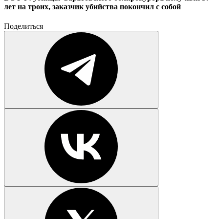
лет на троих, заказчик убийства покончил с собой
Поделиться