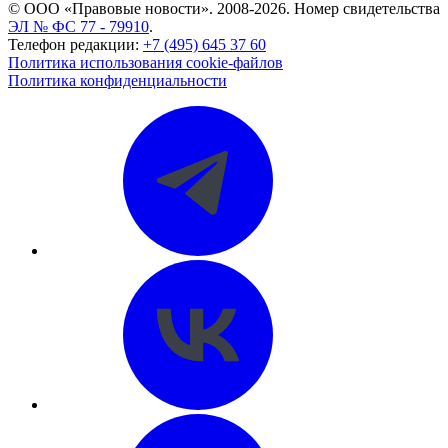
© ООО «Правовые новости». 2008-2026.
Номер свидетельства
ЭЛ № ФС 77 - 79910
.
Телефон редакции:
+7 (495) 645 37 60
Политика использования cookie-файлов
Политика конфиденциальности