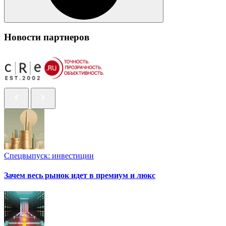
Новости партнеров
Спецвыпуск: инвестиции
Зачем весь рынок идет в премиум и люкс