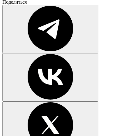
Поделиться