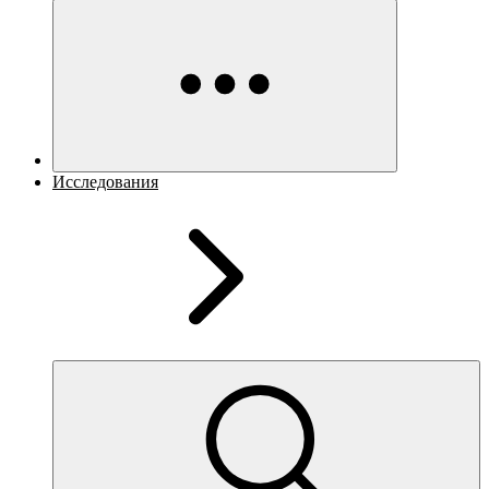
Исследования