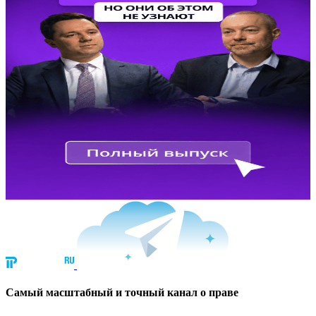
Cамый масштабный и точный канал о праве