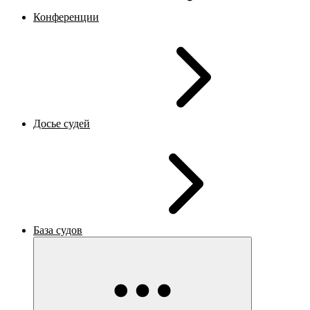
Конференции
Досье судей
База судов