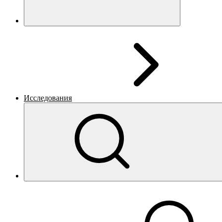
Исследования