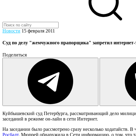
Новости
15 февраля 2011
Суд по делу "жемчужного прапорщика" запретил интернет-
Поделиться
Куйбышевский суд Петербурга, рассматривающий дело милици
заседаний в режиме он-лайн в сети Интернет.
На заседании было рассмотрено сразу несколько ходатайств. В 
Росбалт
. Мюррей обнаружила в Сети информацию, о том, что т