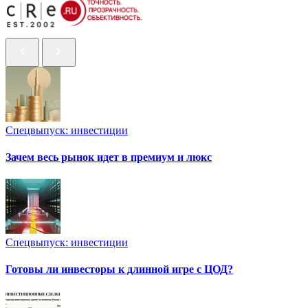
Спецвыпуск: инвестиции
Зачем весь рынок идет в премиум и люкс
Спецвыпуск: инвестиции
Готовы ли инвесторы к длинной игре с ЦОД?