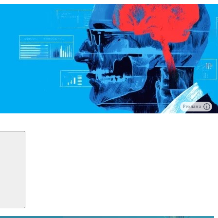
Реклама