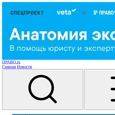
ПРАВО.ru
Главная
Новости