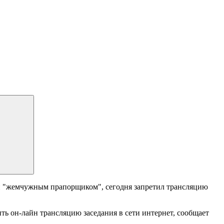
и "жемчужным прапорщиком", сегодня запретил трансляцию
ть он-лайн трансляцию заседания в сети интернет, сообщает