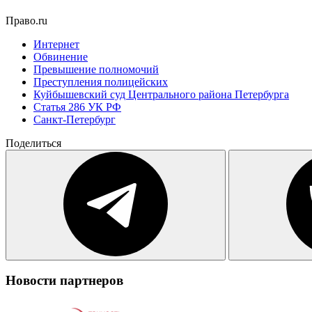
Право.ru
Интернет
Обвинение
Превышение полномочий
Преступления полицейских
Куйбышевский суд Центрального района Петербурга
Статья 286 УК РФ
Санкт-Петербург
Поделиться
Новости партнеров