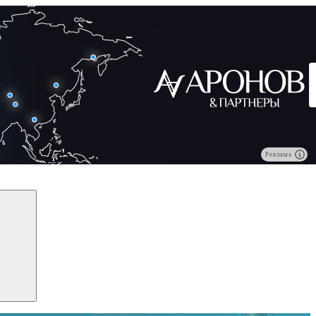
Реклама