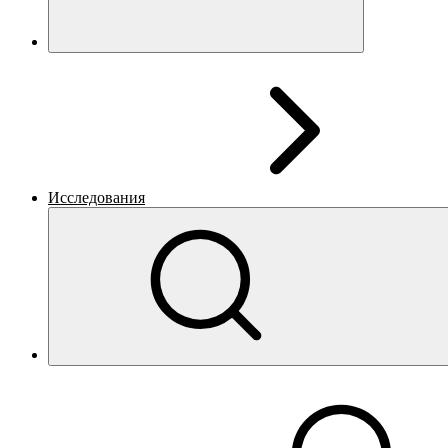
Исследования