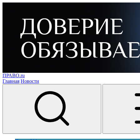
ПРАВО.ru
Главная
Новости