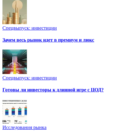
Спецвыпуск: инвестиции
Зачем весь рынок идет в премиум и люкс
Спецвыпуск: инвестиции
Готовы ли инвесторы к длинной игре с ЦОД?
Исследования рынка