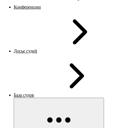
Конференции
Досье судей
База судов