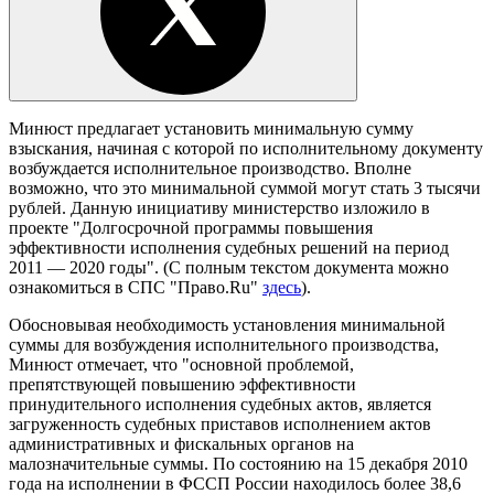
Минюст предлагает установить минимальную сумму
взыскания, начиная с которой по исполнительному документу
возбуждается исполнительное производство. Вполне
возможно, что это минимальной суммой могут стать 3 тысячи
рублей. Данную инициативу министерство изложило в
проекте "Долгосрочной программы повышения
эффективности исполнения судебных решений на период
2011 — 2020 годы". (С полным текстом документа можно
ознакомиться в СПС "Право.Ru"
здесь
).
Обосновывая необходимость установления минимальной
суммы для возбуждения исполнительного производства,
Минюст отмечает, что "основной проблемой,
препятствующей повышению эффективности
принудительного исполнения судебных актов, является
загруженность судебных приставов исполнением актов
административных и фискальных органов на
малозначительные суммы. По состоянию на 15 декабря 2010
года на исполнении в ФССП России находилось более 38,6