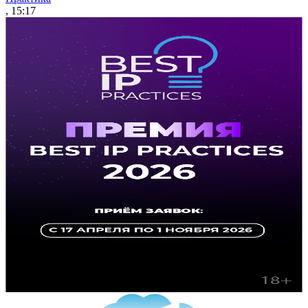
, 15:17