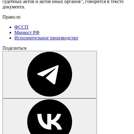
судебных актов и актов иных органов", говорится в тексте
документа.
Право.ru
ФССП
Минюст РФ
Исполнительное производство
Поделиться