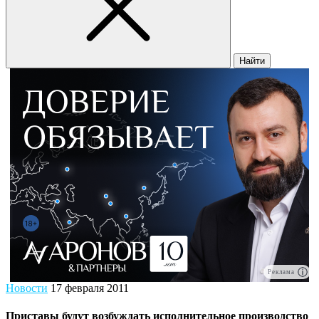
Найти
Реклама
Новости
17 февраля 2011
Приставы будут возбуждать исполнительное производство