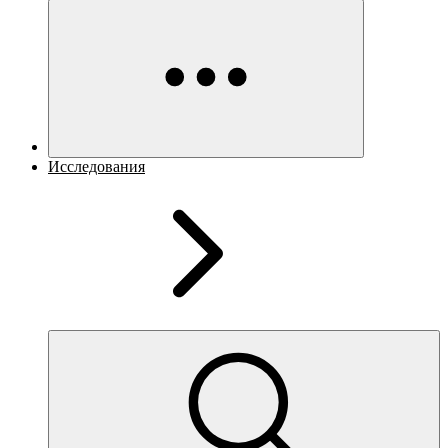
Исследования