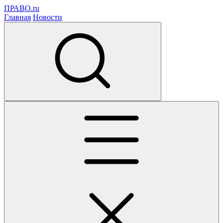
ПРАВО.ru
Главная
Новости