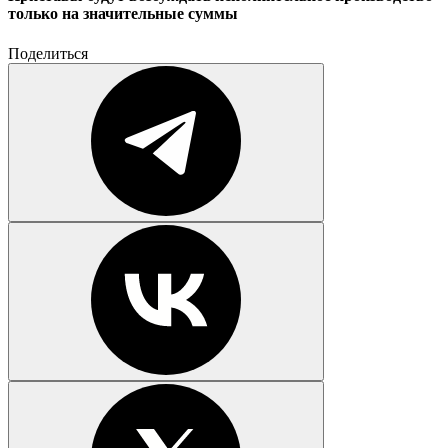
только на значительные суммы
Поделиться