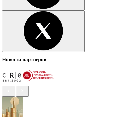
Новости партнеров