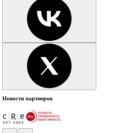
Новости партнеров