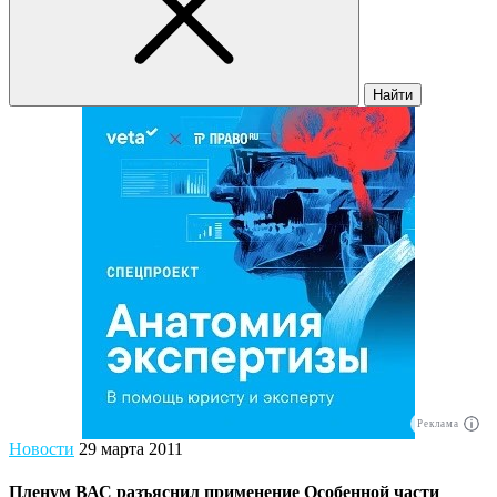
Найти
Реклама
Новости
29 марта 2011
Пленум ВАС разъяснил применение Особенной части