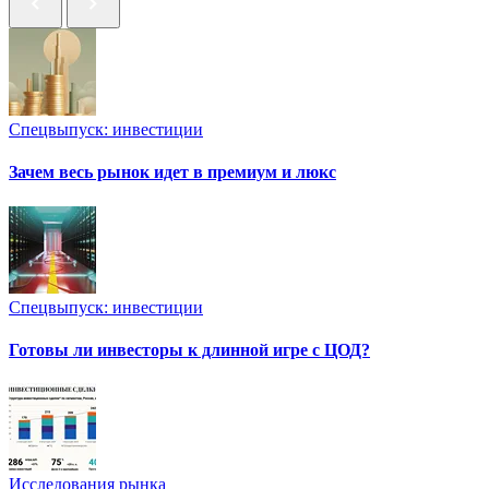
Спецвыпуск: инвестиции
Зачем весь рынок идет в премиум и люкс
Спецвыпуск: инвестиции
Готовы ли инвесторы к длинной игре с ЦОД?
Исследования рынка