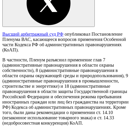
Высший арбитражный суд РФ
опубликовал Постановление
Пленума ВАС, касающееся вопросов применения Особенной
части Кодекса РФ об административных правонарушениях
(КоАП).
В частности, Пленум разъяснил применение глав 7
(административные правонарушения в области охраны
собственности), 8 (административные правонарушения в
области охраны окружающей среды и природопользования), 9
(административные правонарушения в промышленности,
строительстве и энергетике) и 18 (административные
правонарушения в области защиты Государственной границы
Российской Федерации и обеспечения режима пребывания
иностранных граждан или лиц без гражданства на территории
РФ) Кодекса об административных правонарушениях. Кроме
того, были даны рекомендации о применении ст. 14.10
(незаконное использование товарного знака) и ст. 14.33
(недобросовестная конкуренция) КоАП.