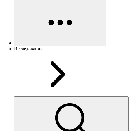
Исследования