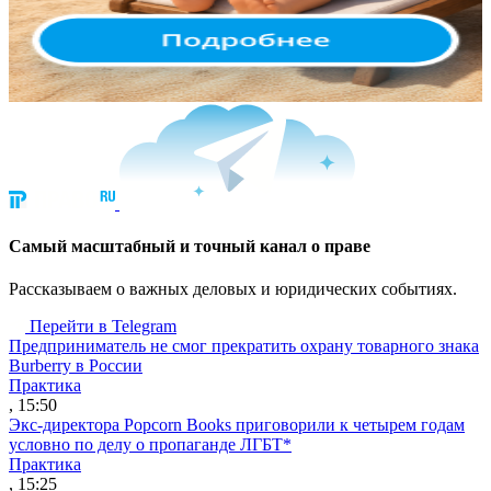
Cамый масштабный и точный канал о праве
Рассказываем о важных деловых и юридических событиях.
Перейти в Telegram
Предприниматель не смог прекратить охрану товарного знака
Burberry в России
Практика
, 15:50
Экс-директора Popcorn Books приговорили к четырем годам
условно по делу о пропаганде ЛГБТ*
Практика
, 15:25