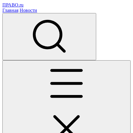
ПРАВО.ru
Главная
Новости