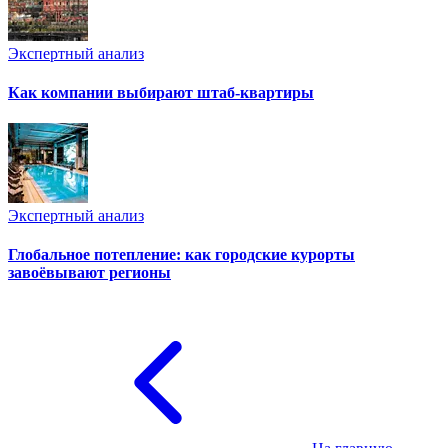
Экспертный анализ
Как компании выбирают штаб-квартиры
Экспертный анализ
Глобальное потепление: как городские курорты
завоёвывают регионы