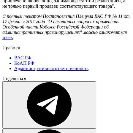
привлечено любое лицо, занимающееся этой реализацией, а
не только первый продавец соответствующего товара".
С полным текстом Постановления Пленума ВАС РФ № 11 от
17 февраля 2011 года "О некоторых вопросах применения
Особенной части Кодекса Российской Федерации об
административных правонарушениях" можно ознакомиться
здесь
.
Право.ru
ВАС РФ
КоАП РФ
Административная ответственность
Поделиться