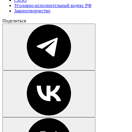
СИЗО
Уголовно-исполнительный кодекс РФ
Законотворчество
Поделиться