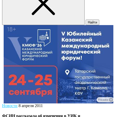
Найти
Реклама
Новости
8 апреля 2011
ФСИН рассказала об изменения в УИК и