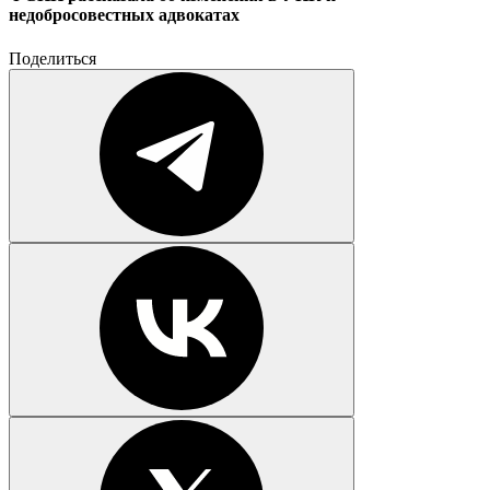
недобросовестных адвокатах
Поделиться