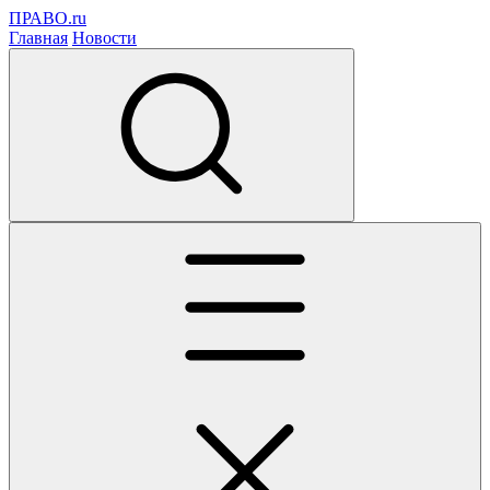
ПРАВО.ru
Главная
Новости