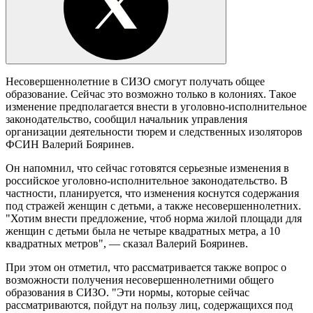
Несовершеннолетние в СИЗО смогут получать общее
образование. Сейчас это возможно только в колониях. Такое
изменение предполагается внести в уголовно-исполнительное
законодательство, сообщил начальник управления
организации деятельности тюрем и следственных изоляторов
ФСИН Валерий Бояринев.
Он напомнил, что сейчас готовятся серьезные изменения в
российское уголовно-исполнительное законодательство. В
частности, планируется, что изменения коснутся содержания
под стражей женщин с детьми, а также несовершеннолетних.
"Хотим внести предложение, чтоб норма жилой площади для
женщин с детьми была не четыре квадратных метра, а 10
квадратных метров", — сказал Валерий Бояринев.
При этом он отметил, что рассматривается также вопрос о
возможности получения несовершеннолетними общего
образования в СИЗО. "Эти нормы, которые сейчас
рассматриваются, пойдут на пользу лиц, содержащихся под