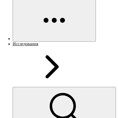
Исследования