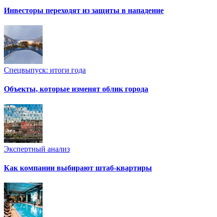
Инвесторы переходят из защиты в нападение
Спецвыпуск: итоги года
Объекты, которые изменят облик города
Экспертный анализ
Как компании выбирают штаб-квартиры