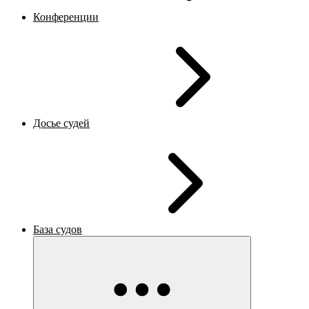
Конференции
Досье судей
База судов