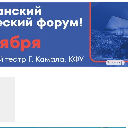
Реклама