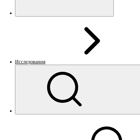
Исследования