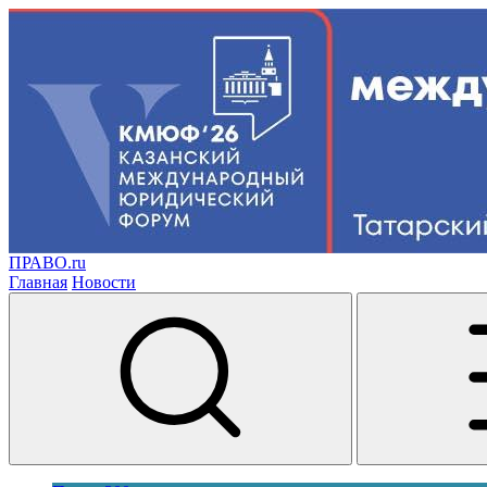
ПРАВО.ru
Главная
Новости