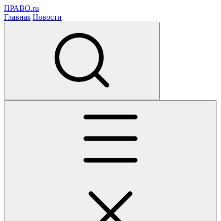
ПРАВО.ru
Главная
Новости