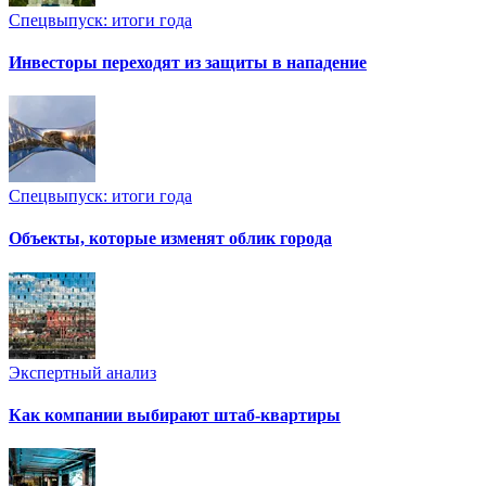
Спецвыпуск: итоги года
Инвесторы переходят из защиты в нападение
Спецвыпуск: итоги года
Объекты, которые изменят облик города
Экспертный анализ
Как компании выбирают штаб-квартиры