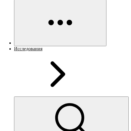
Исследования