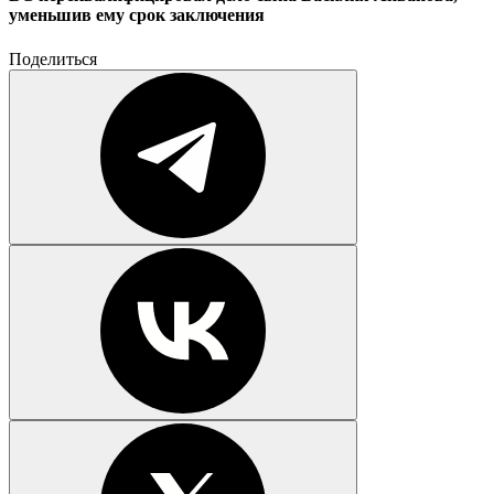
уменьшив ему срок заключения
Поделиться