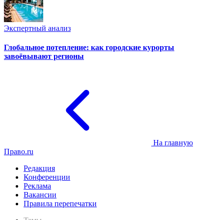
Экспертный анализ
Глобальное потепление: как городские курорты
завоёвывают регионы
На главную
Право.ru
Редакция
Конференции
Реклама
Вакансии
Правила перепечатки