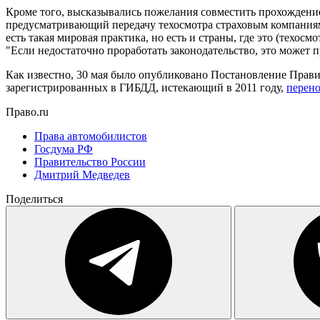
Кроме того, высказывались пожелания совместить прохождени
предусматривающий передачу техосмотра страховым компаниям,
есть такая мировая практика, но есть и страны, где это (техос
"Если недостаточно проработать законодательство, это может п
Как известно, 30 мая было опубликовано Постановление Правит
зарегистрированных в ГИБДД, истекающий в 2011 году,
перено
Право.ru
Права автомобилистов
Госдума РФ
Правительство России
Дмитрий Медведев
Поделиться