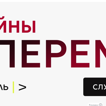
Реклама