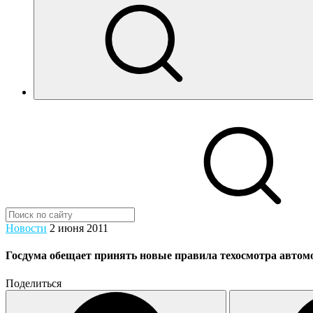
Новости
2 июня 2011
Госдума обещает принять новые правила техосмотра автом
Поделиться