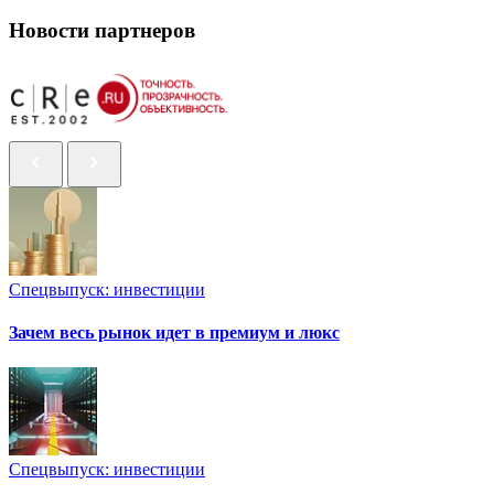
Новости партнеров
Спецвыпуск: инвестиции
Зачем весь рынок идет в премиум и люкс
Спецвыпуск: инвестиции