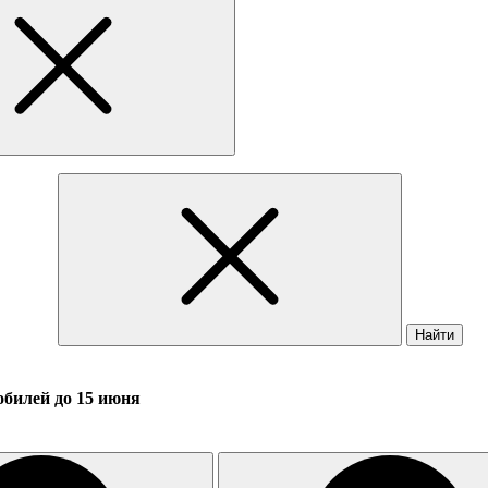
Найти
обилей до 15 июня