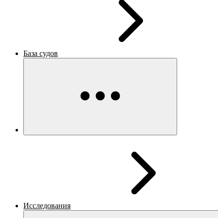
База судов
Исследования