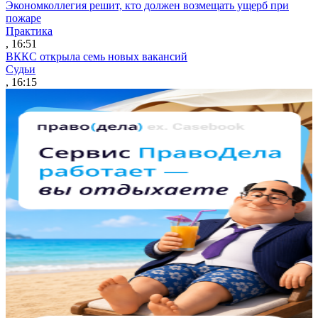
Экономколлегия решит, кто должен возмещать ущерб при
пожаре
Практика
, 16:51
ВККС открыла семь новых вакансий
Судьи
, 16:15