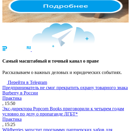
Cамый масштабный и точный канал о праве
Рассказываем о важных деловых и юридических событиях.
Перейти в Telegram
Предприниматель не смог прекратить охрану товарного знака
Burberry в России
Практика
, 15:50
Экс-директора Popcorn Books приговорили к четырем годам
условно по делу о пропаганде ЛГБТ*
Практика
, 15:25
Wildberries запустит программу партнерских хабов для