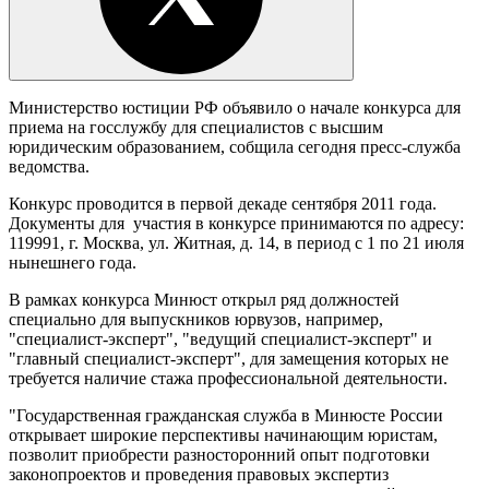
Министерство юстиции РФ объявило о начале конкурса для
приема на госслужбу для специалистов с высшим
юридическим образованием, собщила сегодня пресс-служба
ведомства.
Конкурс проводится в первой декаде сентября 2011 года.
Документы для участия в конкурсе принимаются по адресу:
119991, г. Москва, ул. Житная, д. 14, в период с 1 по 21 июля
нынешнего года.
В рамках конкурса Минюст открыл ряд должностей
специально для выпускников юрвузов, например,
"специалист-эксперт", "ведущий специалист-эксперт" и
"главный специалист-эксперт", для замещения которых не
требуется наличие стажа профессиональной деятельности.
"Государственная гражданская служба в Минюсте России
открывает широкие перспективы начинающим юристам,
позволит приобрести разносторонний опыт подготовки
законопроектов и проведения правовых экспертиз