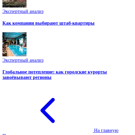
Экспертный анализ
Как компании выбирают штаб-квартиры
Экспертный анализ
Глобальное потепление: как городские курорты
завоёвывают регионы
На главную