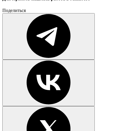
Поделиться