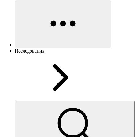
Исследования