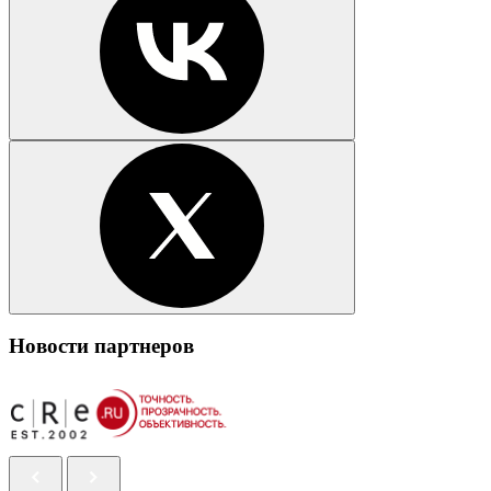
Новости партнеров