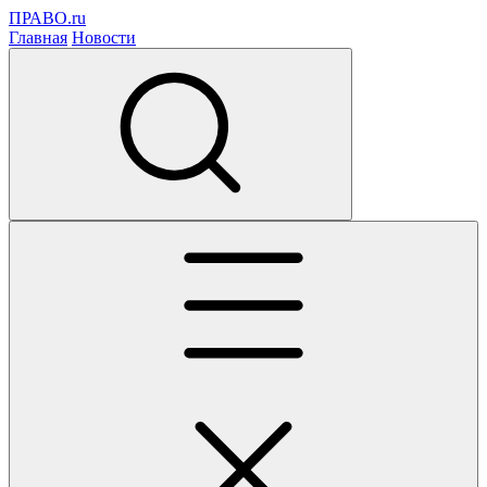
ПРАВО.ru
Главная
Новости