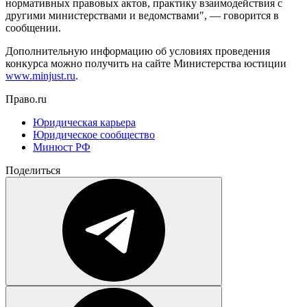
нормативных правовых актов, практику взаимодействия с
другими министерствами и ведомствами", — говорится в
сообщении.
Дополнительную информацию об условиях проведения
конкурса можно получить на сайте Министерства юстиции
www.minjust.ru
.
Право.ru
Юридическая карьера
Юридическое сообщество
Минюст РФ
Поделиться