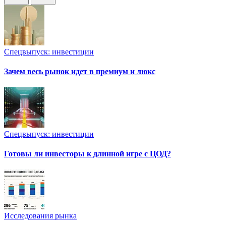
Спецвыпуск: инвестиции
Зачем весь рынок идет в премиум и люкс
Спецвыпуск: инвестиции
Готовы ли инвесторы к длинной игре с ЦОД?
Исследования рынка