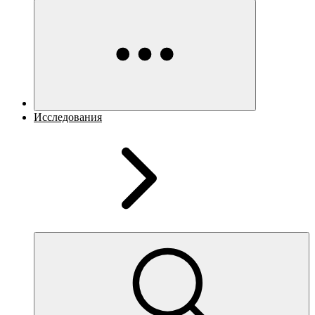
Исследования