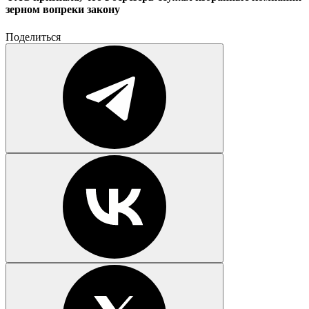
зерном вопреки закону
Поделиться