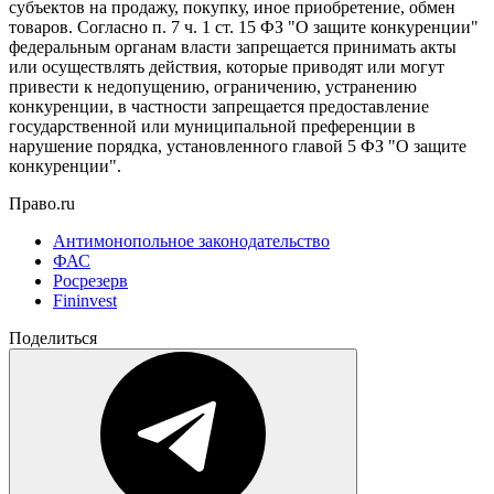
субъектов на продажу, покупку, иное приобретение, обмен
товаров. Согласно п. 7 ч. 1 ст. 15 ФЗ "О защите конкуренции"
федеральным органам власти запрещается принимать акты
или осуществлять действия, которые приводят или могут
привести к недопущению, ограничению, устранению
конкуренции, в частности запрещается предоставление
государственной или муниципальной преференции в
нарушение порядка, установленного главой 5 ФЗ "О защите
конкуренции".
Право.ru
Антимонопольное законодательство
ФАС
Росрезерв
Fininvest
Поделиться