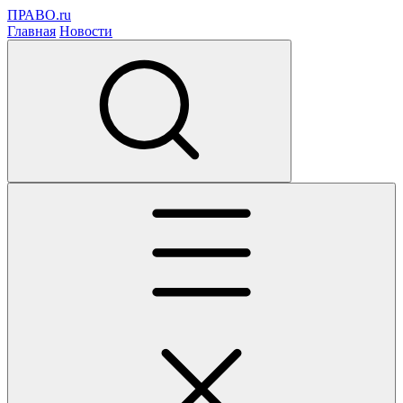
ПРАВО.ru
Главная
Новости