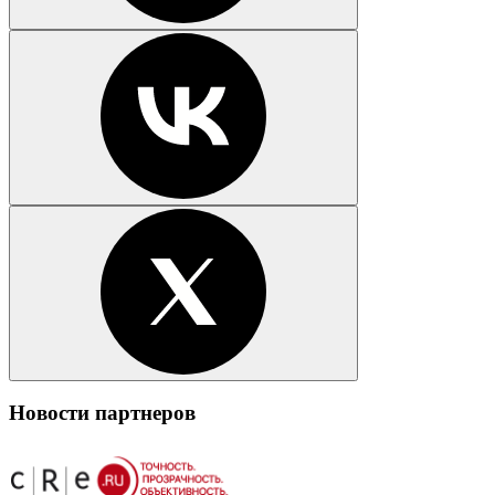
Новости партнеров