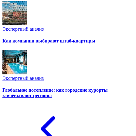
Экспертный анализ
Как компании выбирают штаб-квартиры
Экспертный анализ
Глобальное потепление: как городские курорты
завоёвывают регионы