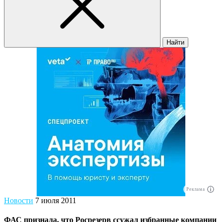
Найти
Реклама
Новости
7 июля 2011
ФАС признала, что Росрезерв ссужал избранные компании