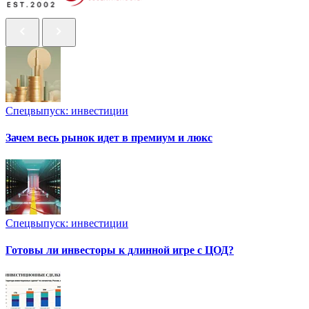
Спецвыпуск: инвестиции
Зачем весь рынок идет в премиум и люкс
Спецвыпуск: инвестиции
Готовы ли инвесторы к длинной игре с ЦОД?