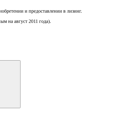
обретении и предоставлении в лизинг.
ым на август 2011 года).