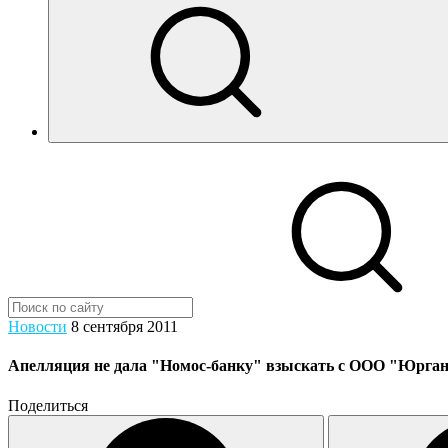
Новости
8 сентября 2011
Апелляция не дала "Номос-банку" взыскать с ООО "Юрганз"
Поделиться