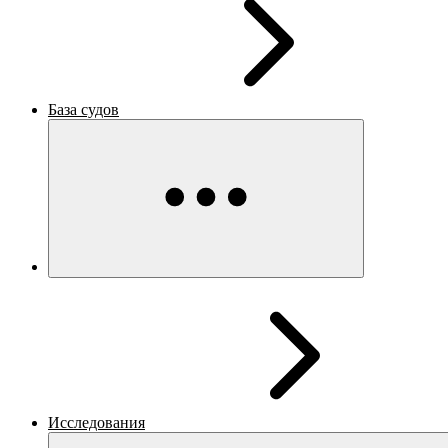
База судов
Исследования