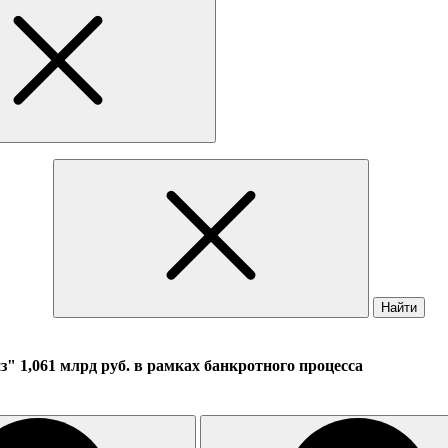
Найти
 1,061 млрд руб. в рамках банкротного процесса