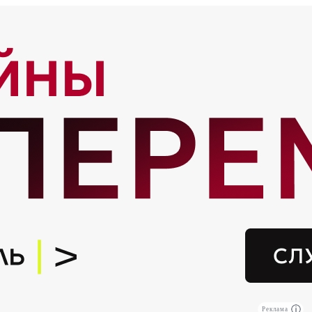
Реклама