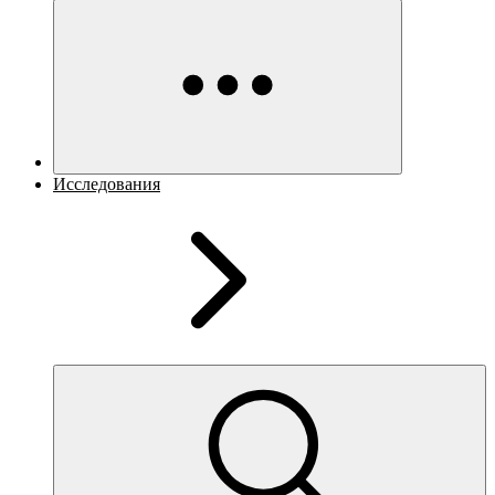
Исследования