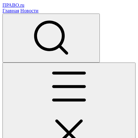
ПРАВО.ru
Главная
Новости