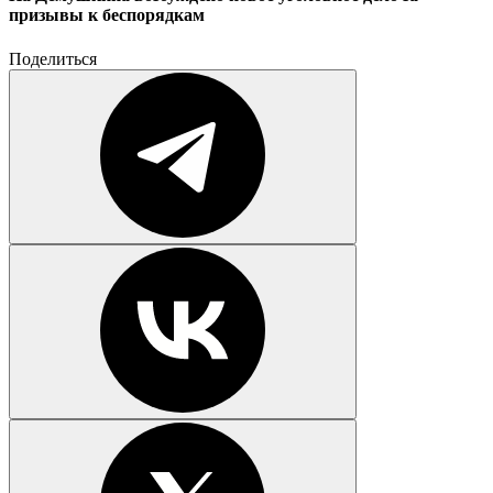
призывы к беспорядкам
Поделиться