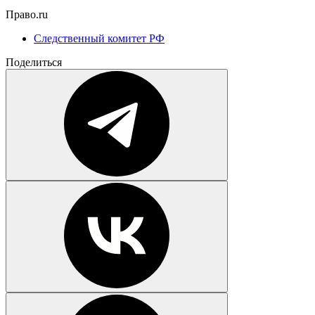
Право.ru
Следственный комитет РФ
Поделиться