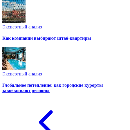
Экспертный анализ
Как компании выбирают штаб-квартиры
Экспертный анализ
Глобальное потепление: как городские курорты
завоёвывают регионы