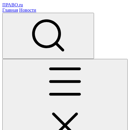
ПРАВО.ru
Главная
Новости