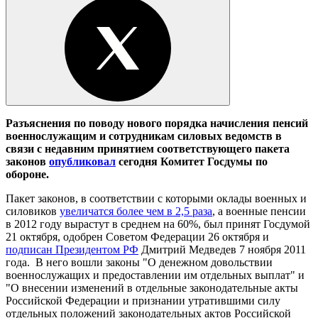
Разъяснения по поводу нового порядка начисления пенсий
военнослужащим и сотрудникам силовых ведомств в
связи с недавним принятием соответствующего пакета
законов
опубликовал
сегодня Комитет Госдумы по
обороне.
Пакет законов, в соответствии с которыми оклады военных и
силовиков
увеличатся более чем в 2,5 раза
, а военные пенсии
в 2012 году вырастут в среднем на 60%, был принят Госдумой
21 октября, одобрен Советом Федерации 26 октября и
подписан Президентом РФ
Дмитрий Медведев 7 ноября 2011
года. В него вошли законы "О денежном довольствии
военнослужащих и предоставлении им отдельных выплат" и
"О внесении изменений в отдельные законодательные акты
Российской Федерации и признании утратившими силу
отдельных положений законодательных актов Российской