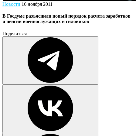
Новости
16 ноября 2011
В Госдуме разъяснили новый порядок расчета заработков
и пенсий военнослужащих и силовиков
Поделиться