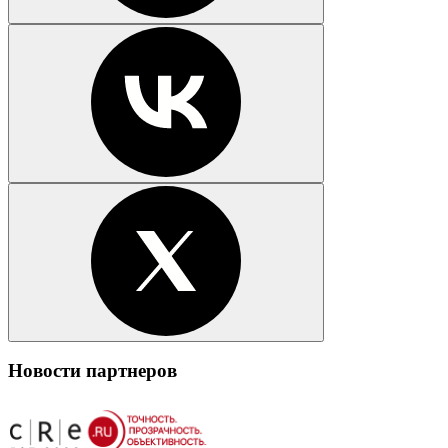
Новости партнеров