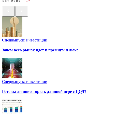
Спецвыпуск: инвестиции
Зачем весь рынок идет в премиум и люкс
Спецвыпуск: инвестиции
Готовы ли инвесторы к длинной игре с ЦОД?