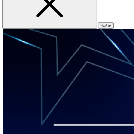
Найти