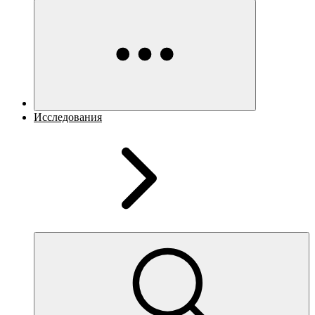
Исследования