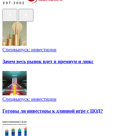
Спецвыпуск: инвестиции
Зачем весь рынок идет в премиум и люкс
Спецвыпуск: инвестиции
Готовы ли инвесторы к длинной игре с ЦОД?