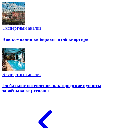
Экспертный анализ
Как компании выбирают штаб-квартиры
Экспертный анализ
Глобальное потепление: как городские курорты
завоёвывают регионы