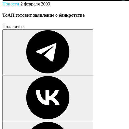
Новости
2 февраля 2009
ТоАП готовит заявление о банкротстве
Поделиться