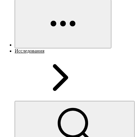
Исследования