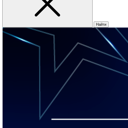
Найти