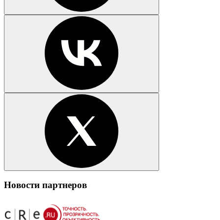
Новости партнеров