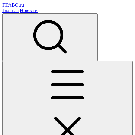
ПРАВО.ru
Главная
Новости