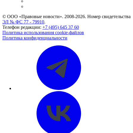
Caselook: поиск и анализ практики
CASE.ONE: управление юридической службой
© ООО «Правовые новости». 2008-2026.
Номер свидетельства
ЭЛ № ФС 77 - 79910
.
Телефон редакции:
+7 (495) 645 37 60
Политика использования cookie-файлов
Политика конфиденциальности