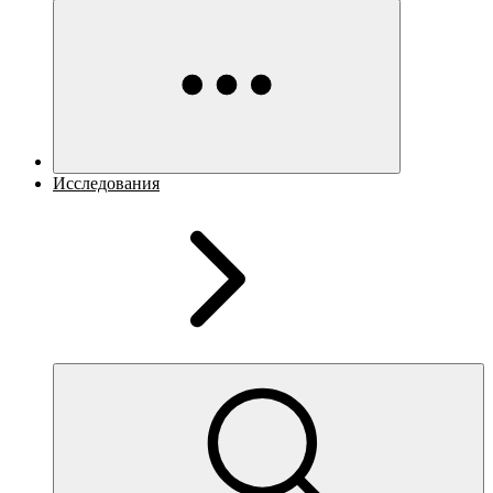
Исследования