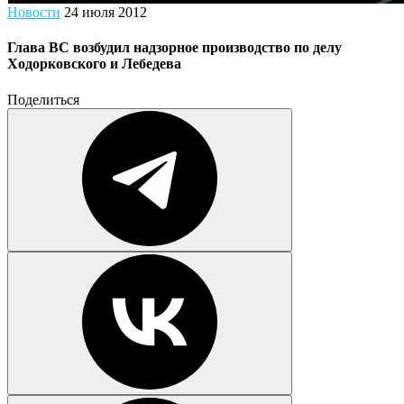
Новости
24 июля 2012
Глава ВС возбудил надзорное производство по делу
Ходорковского и Лебедева
Поделиться