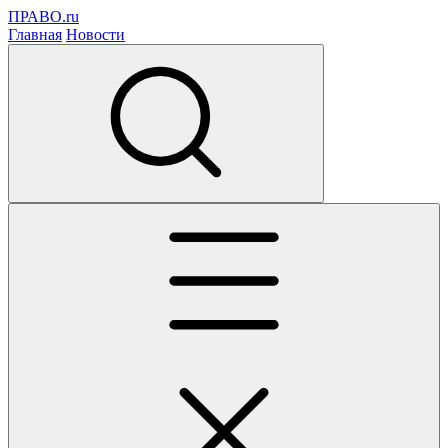
ПРАВО.ru
Главная
Новости