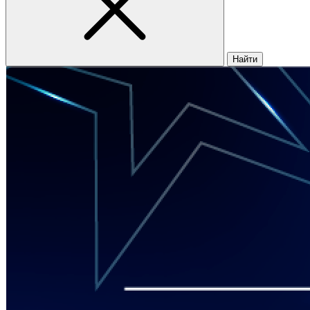
Найти