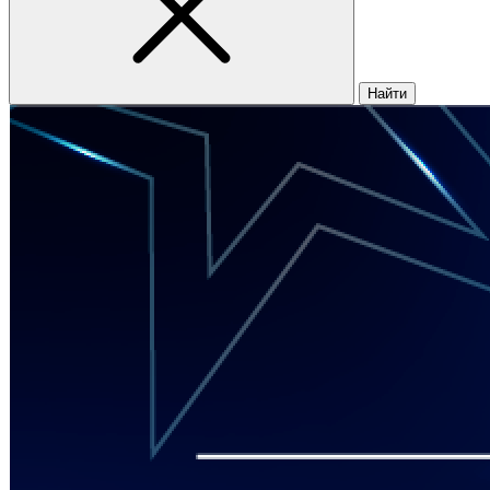
Найти