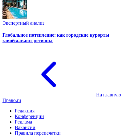
Экспертный анализ
Глобальное потепление: как городские курорты
завоёвывают регионы
На главную
Право.ru
Редакция
Конференции
Реклама
Вакансии
Правила перепечатки