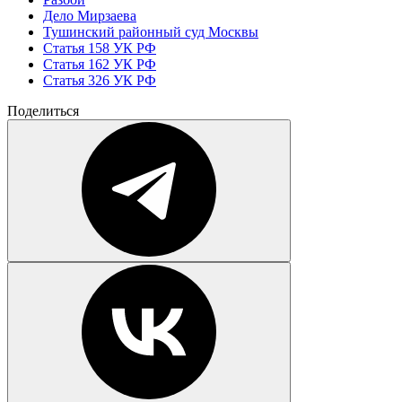
Дело Мирзаева
Тушинский районный суд Москвы
Статья 158 УК РФ
Статья 162 УК РФ
Статья 326 УК РФ
Поделиться