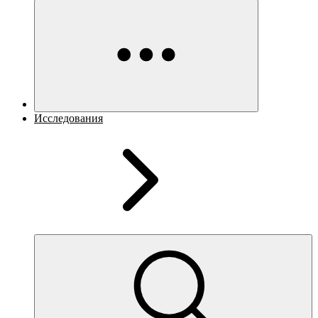
Исследования