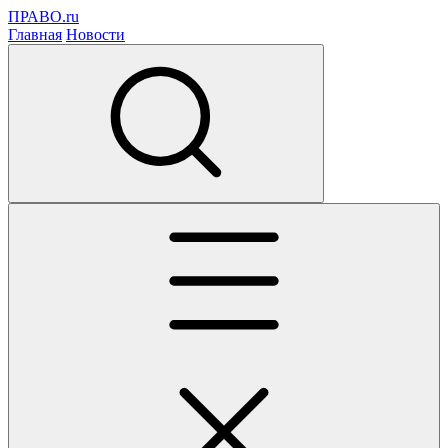
ПРАВО.ru
Главная
Новости