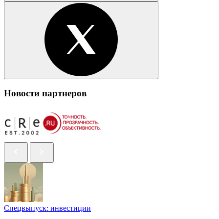
Новости партнеров
Спецвыпуск: инвестиции