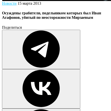
Новости
15 марта 2013
Осуждены грабители, подельником которых был Иван
Агафонов, убитый по неосторожности Мирзаевым
Поделиться