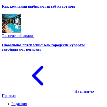
Как компании выбирают штаб-квартиры
Экспертный анализ
Глобальное потепление: как городские курорты
завоёвывают регионы
На главную
Право.ru
Редакция