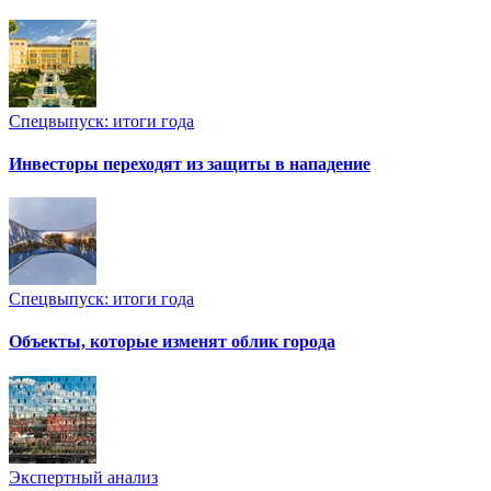
Спецвыпуск: итоги года
Инвесторы переходят из защиты в нападение
Спецвыпуск: итоги года
Объекты, которые изменят облик города
Экспертный анализ