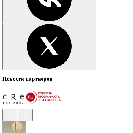
Новости партнеров