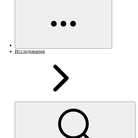
Исследования