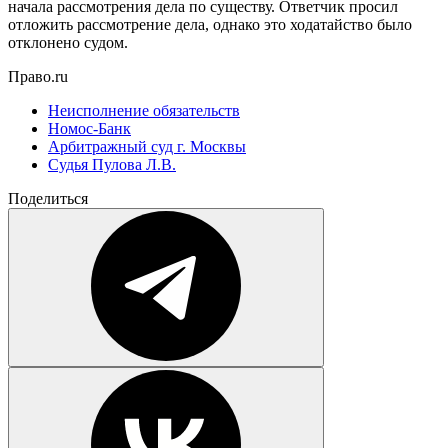
начала рассмотрения дела по существу. Ответчик просил
отложить рассмотрение дела, однако это ходатайство было
отклонено судом.
Право.ru
Неисполнение обязательств
Номос-Банк
Арбитражный суд г. Москвы
Cудья Пулова Л.В.
Поделиться