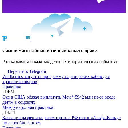
Cамый масштабный и точный канал о праве
Рассказываем о важных деловых и юридических событиях.
Перейти в Telegram
Wildberries запустит программу партнерских хабов для
хранения товаров
Практика
, 14:31
Суд в США обязал выплатить Meta* $942 млн из-за вреда
детям в соцсетях
Международная практика
, 13:54
Кассация разрешила рассмотреть в РФ иск к «Альфа-Банку»
по еврооблигациям
Практика