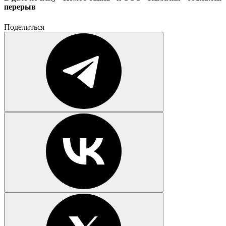
перерыв
Поделиться