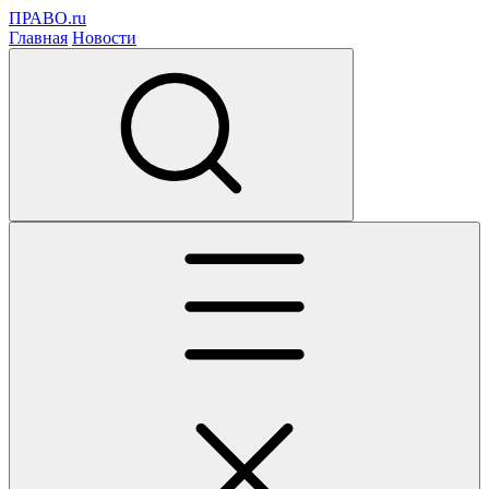
ПРАВО.ru
Главная
Новости