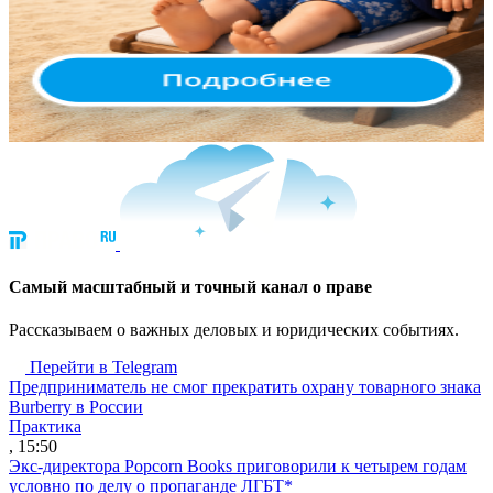
Cамый масштабный и точный канал о праве
Рассказываем о важных деловых и юридических событиях.
Перейти в Telegram
Предприниматель не смог прекратить охрану товарного знака
Burberry в России
Практика
, 15:50
Экс-директора Popcorn Books приговорили к четырем годам
условно по делу о пропаганде ЛГБТ*