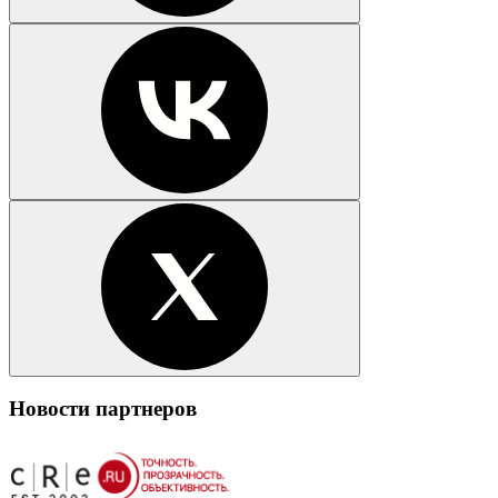
Новости партнеров