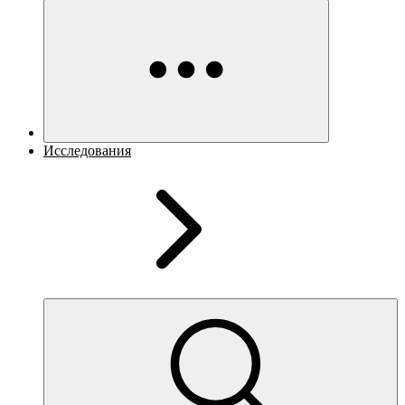
Исследования