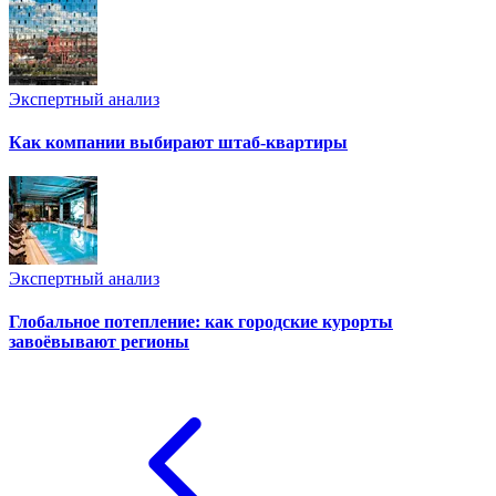
Экспертный анализ
Как компании выбирают штаб-квартиры
Экспертный анализ
Глобальное потепление: как городские курорты
завоёвывают регионы