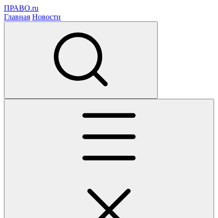
ПРАВО.ru
Главная
Новости