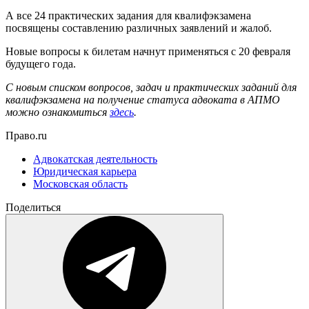
А все 24 практических задания для квалифэкзамена
посвящены составлению различных заявлений и жалоб.
Новые вопросы к билетам начнут применяться с 20 февраля
будущего года.
С новым списком вопросов, задач и практических заданий для
квалифэкзамена на получение статуса адвоката в АПМО
можно ознакомиться
здесь
.
Право.ru
Адвокатская деятельность
Юридическая карьера
Московская область
Поделиться