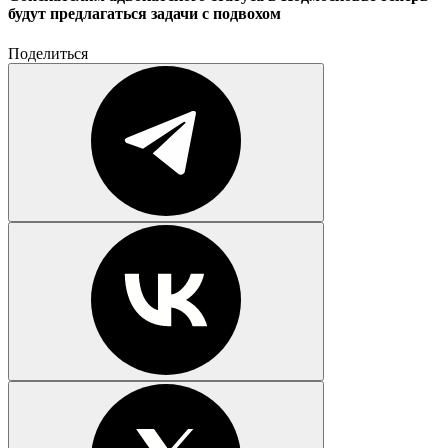
будут предлагаться задачи с подвохом
Поделиться