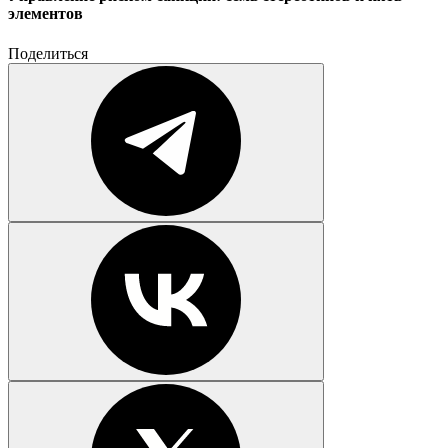
элементов
Поделиться