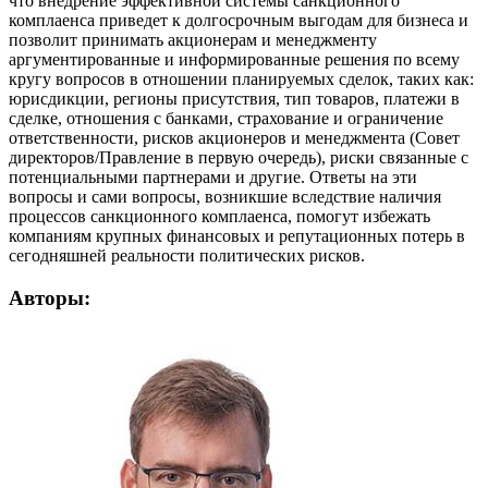
что внедрение эффективной системы санкционного
комплаенса приведет к долгосрочным выгодам для бизнеса и
позволит принимать акционерам и менеджменту
аргументированные и информированные решения по всему
кругу вопросов в отношении планируемых сделок, таких как:
юрисдикции, регионы присутствия, тип товаров, платежи в
сделке, отношения с банками, страхование и ограничение
ответственности, рисков акционеров и менеджмента (Совет
директоров/Правление в первую очередь), риски связанные с
потенциальными партнерами и другие. Ответы на эти
вопросы и сами вопросы, возникшие вследствие наличия
процессов санкционного комплаенса, помогут избежать
компаниям крупных финансовых и репутационных потерь в
сегодняшней реальности политических рисков.
Авторы: