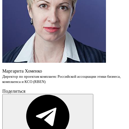
Маргарита Хоменко
Директор по проектам комплаенс Российской ассоциации этики бизнеса,
комплаенса и КСО (RBEN)
Поделиться