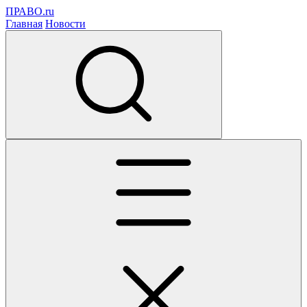
ПРАВО.ru
Главная
Новости