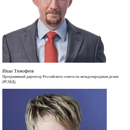
Иван Тимофеев
Программный директор Российского совета по международным делам
(РСМД)