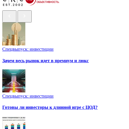
Спецвыпуск: инвестиции
Зачем весь рынок идет в премиум и люкс
Спецвыпуск: инвестиции
Готовы ли инвесторы к длинной игре с ЦОД?