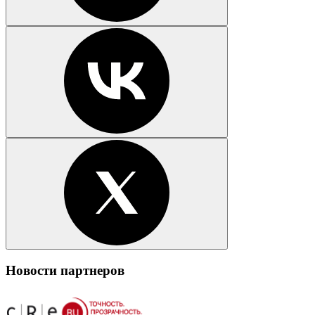
Новости партнеров