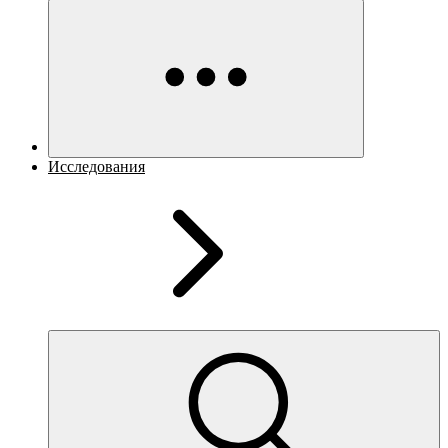
Исследования