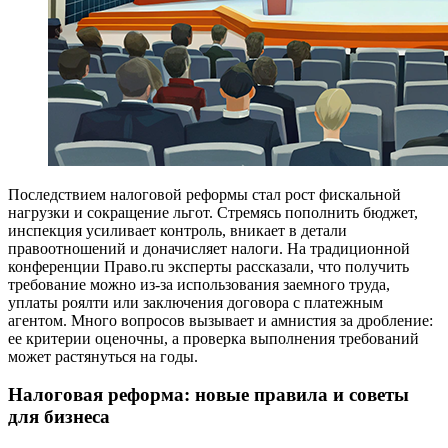
Последствием налоговой реформы стал рост фискальной
нагрузки и сокращение льгот. Стремясь пополнить бюджет,
инспекция усиливает контроль, вникает в детали
правоотношений и доначисляет налоги. На традиционной
конференции Право.ru эксперты рассказали, что получить
требование можно из-за использования заемного труда,
уплаты роялти или заключения договора с платежным
агентом. Много вопросов вызывает и амнистия за дробление:
ее критерии оценочны, а проверка выполнения требований
может растянуться на годы.
Налоговая реформа: новые правила и советы
для бизнеса