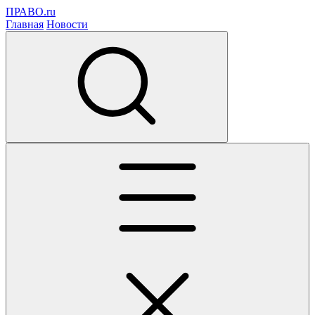
ПРАВО.ru
Главная
Новости