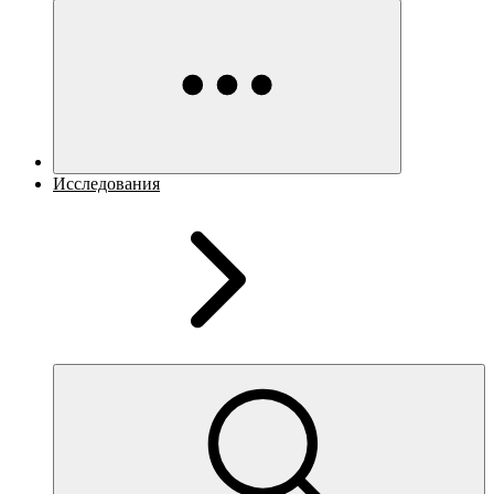
Исследования