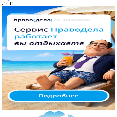
, 16:15