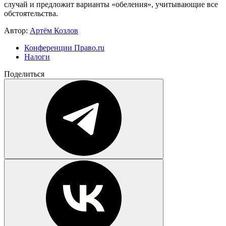
случай и предложит варианты «обеления», учитывающие все
обстоятельства.
Автор:
Артём Козлов
Конференции Право.ru
Налоги
Поделиться