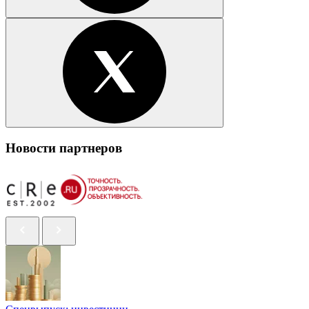
Новости партнеров