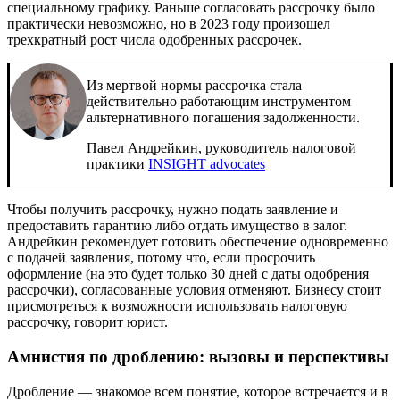
специальному графику. Раньше согласовать рассрочку было
практически невозможно, но в 2023 году произошел
трехкратный рост числа одобренных рассрочек.
Из мертвой нормы рассрочка стала
действительно работающим инструментом
альтернативного погашения задолженности.
Павел Андрейкин, руководитель налоговой
практики
INSIGHT advocates
Чтобы получить рассрочку, нужно подать заявление и
предоставить гарантию либо отдать имущество в залог.
Андрейкин рекомендует готовить обеспечение одновременно
с подачей заявления, потому что, если просрочить
оформление (на это будет только 30 дней с даты одобрения
рассрочки), согласованные условия отменяют. Бизнесу стоит
присмотреться к возможности использовать налоговую
рассрочку, говорит юрист.
Амнистия по дроблению: вызовы и перспективы
Дробление — знакомое всем понятие, которое встречается и в