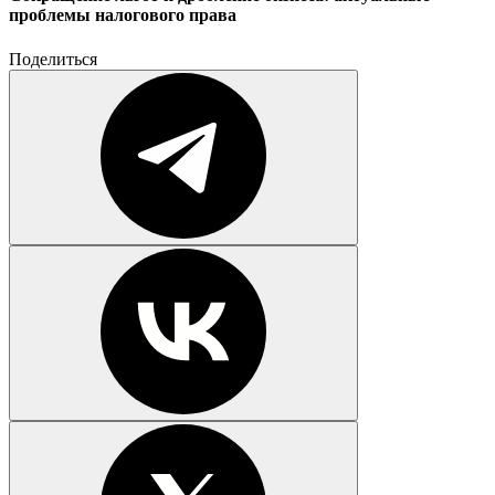
проблемы налогового права
Поделиться