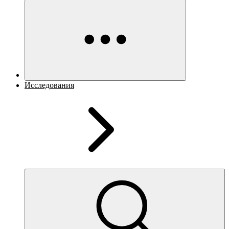
Исследования