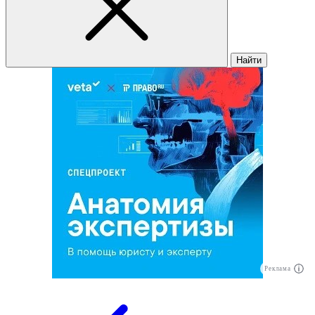
Найти
Реклама