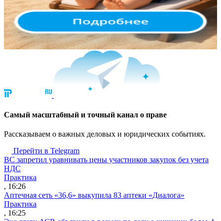
Cамый масштабный и точный канал о праве
Рассказываем о важных деловых и юридических событиях.
Перейти в Telegram
ВС запретил уравнивать цены участников закупок без учета
НДС
Практика
, 16:26
Аптечная сеть «36,6» выкупила 83 аптеки «Диалога»
Практика
, 16:25