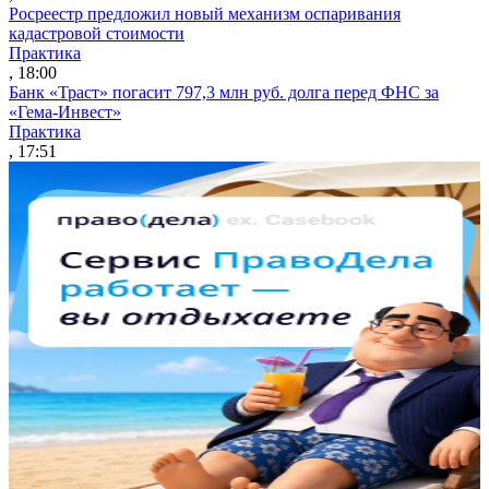
Росреестр предложил новый механизм оспаривания
кадастровой стоимости
Практика
, 18:00
Банк «Траст» погасит 797,3 млн руб. долга перед ФНС за
«Гема-Инвест»
Практика
, 17:51