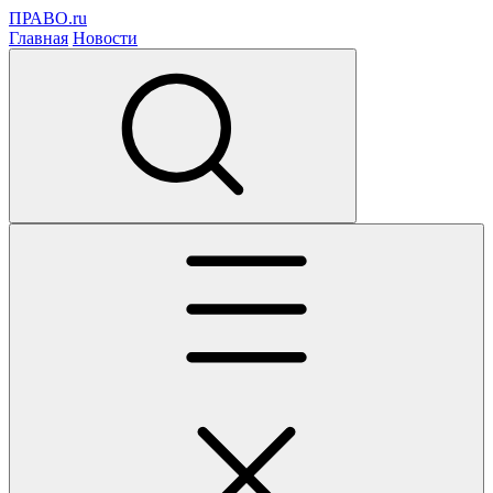
ПРАВО.ru
Главная
Новости