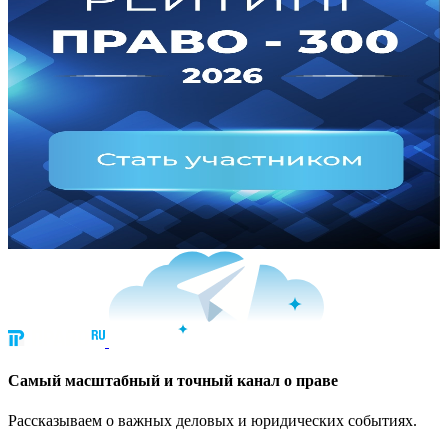
Cамый масштабный и точный канал о праве
Рассказываем о важных деловых и юридических событиях.