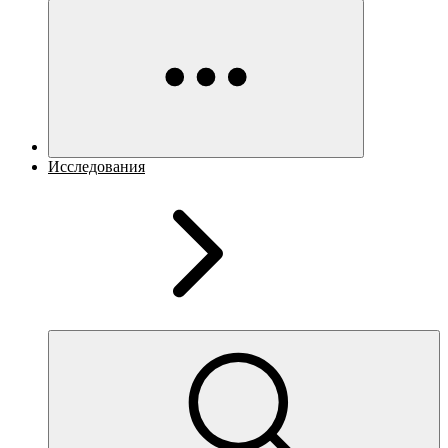
Исследования