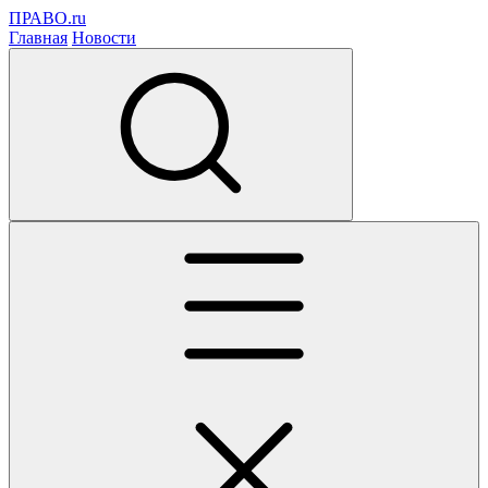
ПРАВО.ru
Главная
Новости