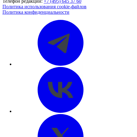
Телефон редакции:
+7 (495) 645 37 60
Политика использования cookie-файлов
Политика конфиденциальности