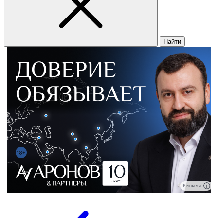
Найти
Реклама