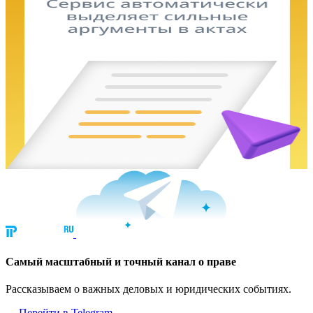
Cамый масштабный и точный канал о праве
Рассказываем о важных деловых и юридических событиях.
Перейти в Telegram