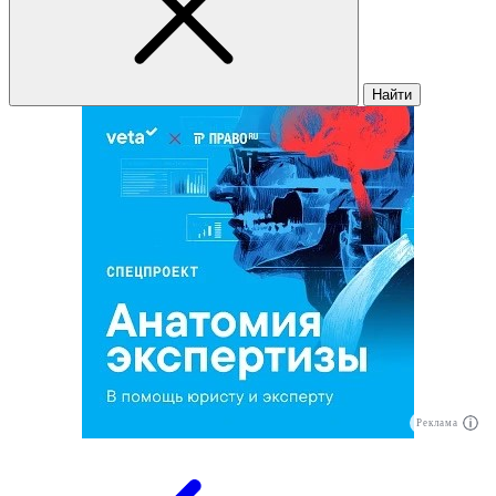
Найти
Реклама