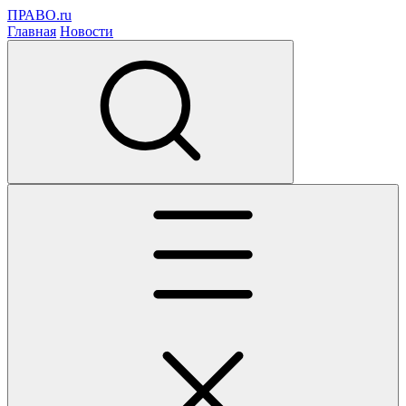
ПРАВО.ru
Главная
Новости