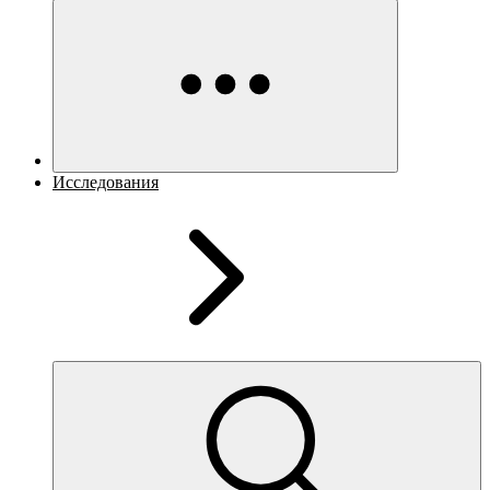
Исследования