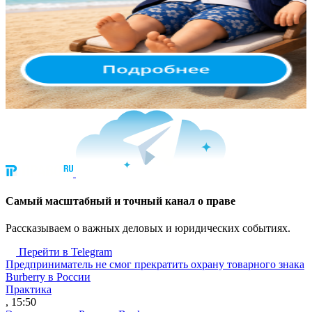
Cамый масштабный и точный канал о праве
Рассказываем о важных деловых и юридических событиях.
Перейти в Telegram
Предприниматель не смог прекратить охрану товарного знака
Burberry в России
Практика
, 15:50