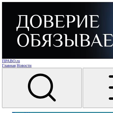
ПРАВО.ru
Главная
Новости