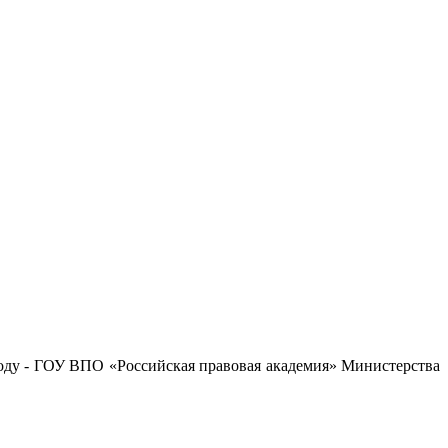
году - ГОУ ВПО «Российская правовая академия» Министерства