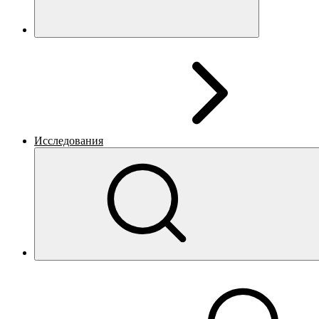
Исследования