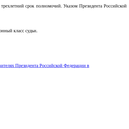
 трехлетний срок полномочий. Указом Президента Российской
нный класс судьи.
авителях Президента Российской Федерации в