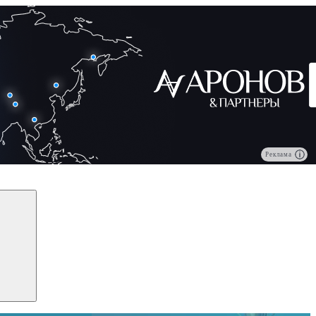
Реклама