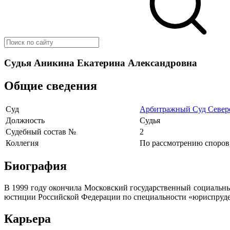
Судья Аникина Екатерина Александровна
Общие сведения
Суд
Арбитражный Суд Северо
Должность
Судья
Судебный состав №
2
Коллегия
По рассмотрению споров
Биография
В 1999 году окончила Московский государственный социальны
юстиции Российской Федерации по специальности «юриспруд
Карьера