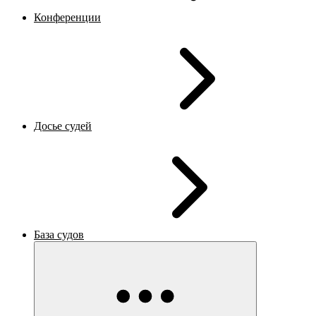
Конференции
Досье судей
База судов