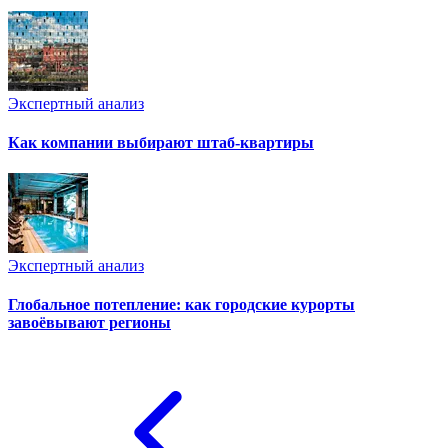
Экспертный анализ
Как компании выбирают штаб-квартиры
Экспертный анализ
Глобальное потепление: как городские курорты
завоёвывают регионы