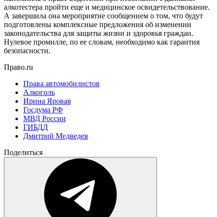
алкотестера пройти еще и медицинское освидетельствование.
А завершила она мероприятие сообщением о том, что будут
подготовлены комплексные предложения об изменении
законодательства для защиты жизни и здоровья граждан.
Нулевое промилле, по ее словам, необходимо как гарантия
безопасности.
Право.ru
Права автомобилистов
Алкоголь
Ирина Яровая
Госдума РФ
МВД России
ГИБДД
Дмитрий Медведев
Поделиться