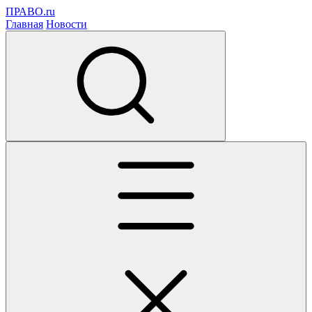
ПРАВО.ru
Главная
Новости