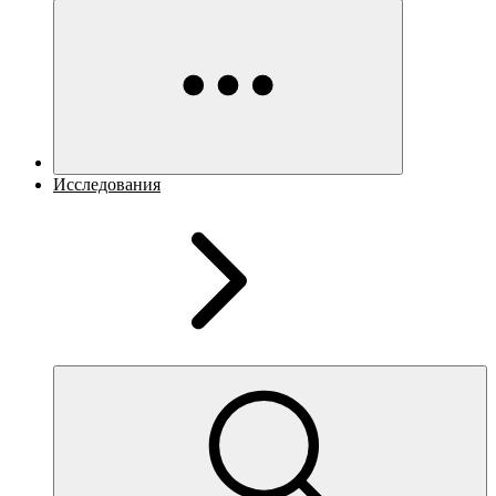
Исследования