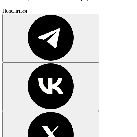
Поделиться