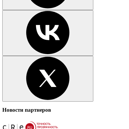
Новости партнеров