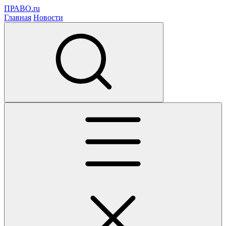
ПРАВО.ru
Главная
Новости