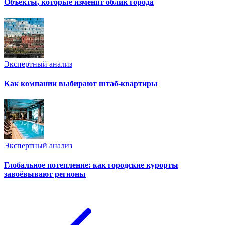
Объекты, которые изменят облик города
Экспертный анализ
Как компании выбирают штаб-квартиры
Экспертный анализ
Глобальное потепление: как городские курорты
завоёвывают регионы