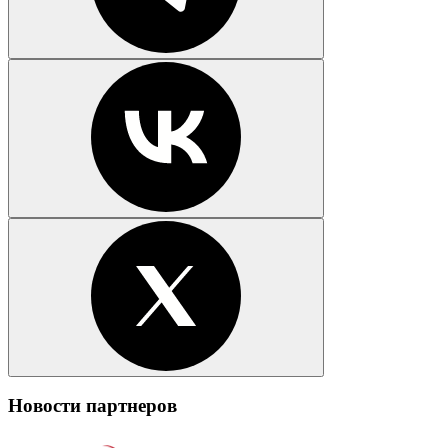
Новости партнеров