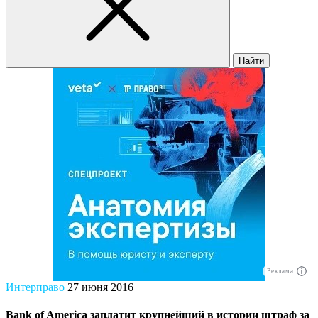
Найти
Реклама
Интерправо
27 июня 2016
Bank of America заплатит крупнейший в истории штраф за