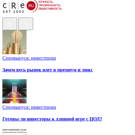
Спецвыпуск: инвестиции
Зачем весь рынок идет в премиум и люкс
Спецвыпуск: инвестиции
Готовы ли инвесторы к длинной игре с ЦОД?