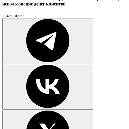
использование денег клиентов
Поделиться