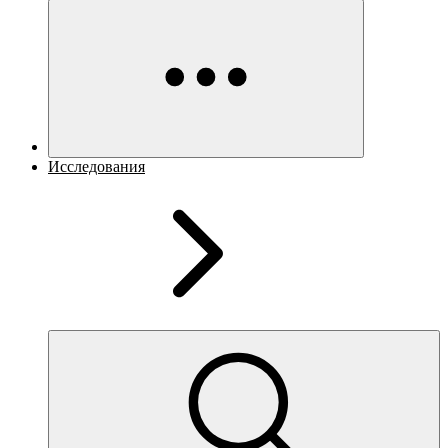
Исследования