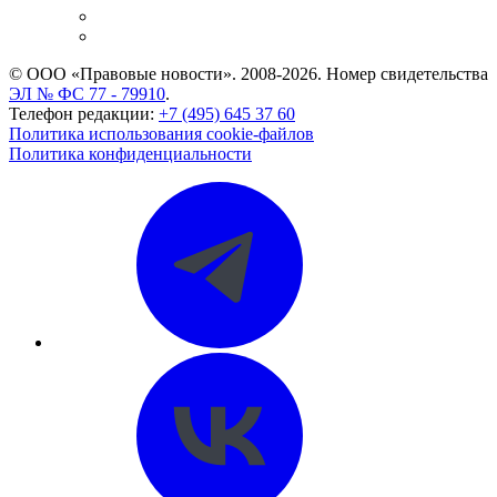
Caselook: поиск и анализ практики
CASE.ONE: управление юридической службой
© ООО «Правовые новости». 2008-2026.
Номер свидетельства
ЭЛ № ФС 77 - 79910
.
Телефон редакции:
+7 (495) 645 37 60
Политика использования cookie-файлов
Политика конфиденциальности