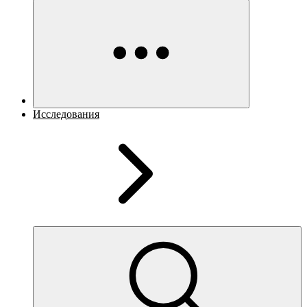
Исследования