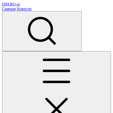
ПРАВО.ru
Главная
Новости