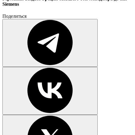
Siemens
Поделиться