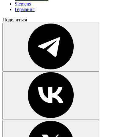
Siemens
Германия
Поделиться