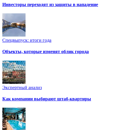
Инвесторы переходят из защиты в нападение
Спецвыпуск: итоги года
Объекты, которые изменят облик города
Экспертный анализ
Как компании выбирают штаб-квартиры