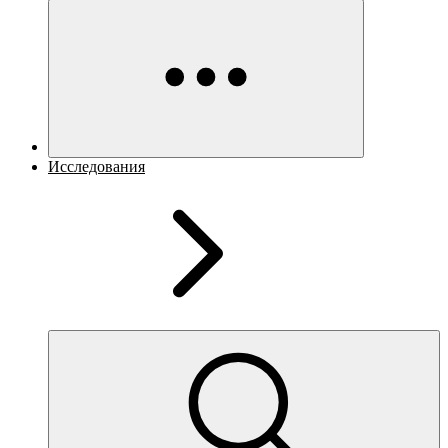
Исследования