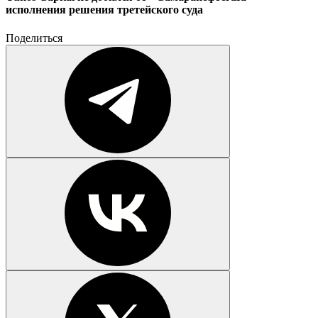
исполнения решения третейского суда
Поделиться