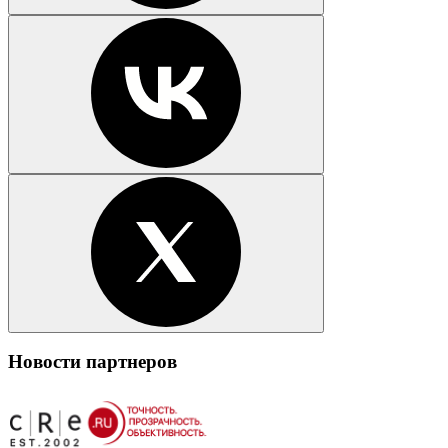
Новости партнеров