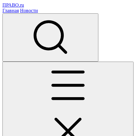
ПРАВО.ru
Главная
Новости