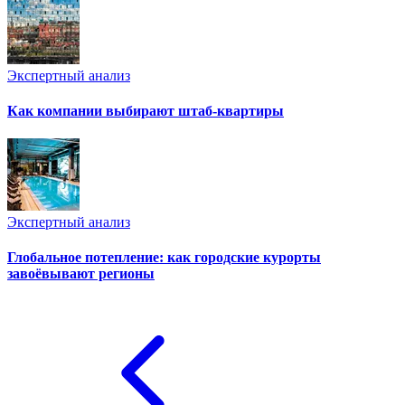
Экспертный анализ
Как компании выбирают штаб-квартиры
Экспертный анализ
Глобальное потепление: как городские курорты
завоёвывают регионы