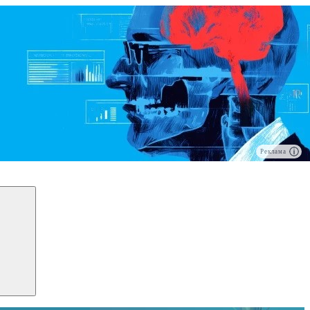
Реклама