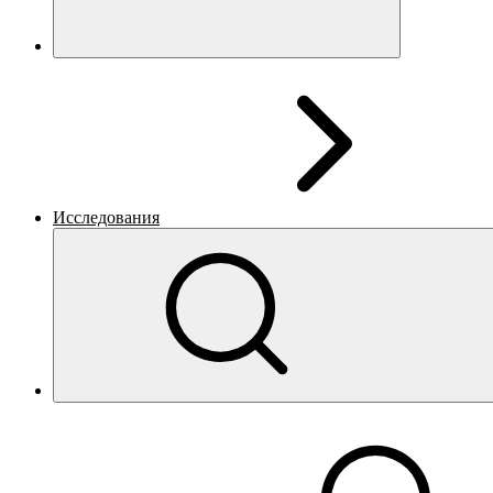
Исследования