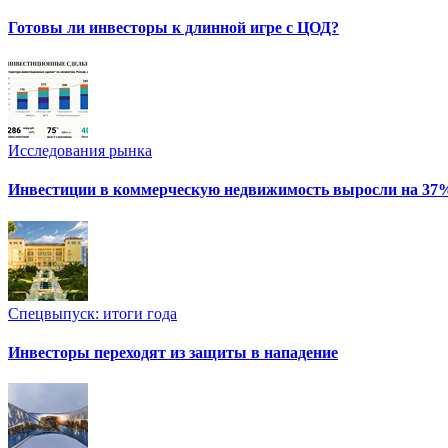
Готовы ли инвесторы к длинной игре с ЦОД?
Исследования рынка
Инвестиции в коммерческую недвижимость выросли на 37
Спецвыпуск: итоги года
Инвесторы переходят из защиты в нападение