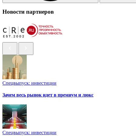
Новости партнеров
Спецвыпуск: инвестиции
Зачем весь рынок идет в премиум и люкс
Спецвыпуск: инвестиции