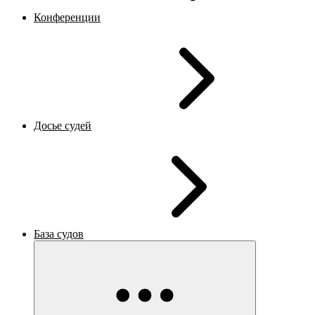
Конференции
Досье судей
База судов