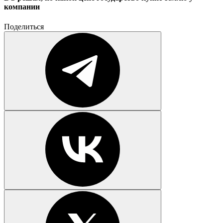
компании
Поделиться