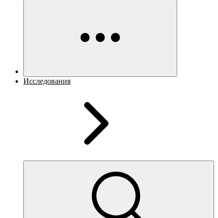
Исследования