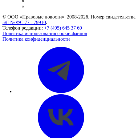
Caselook: поиск и анализ практики
CASE.ONE: управление юридической службой
© ООО «Правовые новости». 2008-2026.
Номер свидетельства
ЭЛ № ФС 77 - 79910
.
Телефон редакции:
+7 (495) 645 37 60
Политика использования cookie-файлов
Политика конфиденциальности