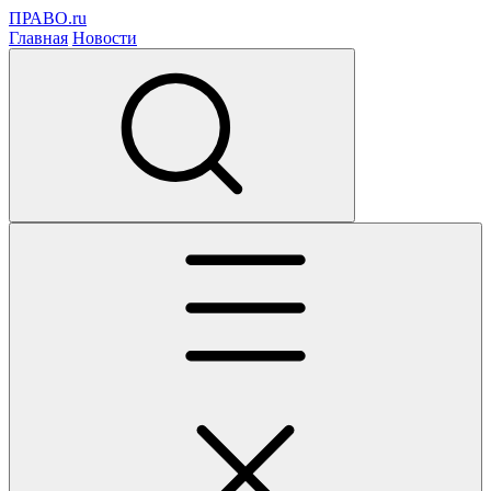
ПРАВО.ru
Главная
Новости