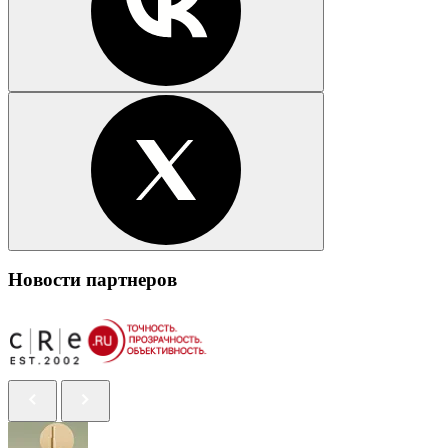
Новости партнеров