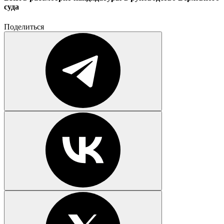
суда
Поделиться