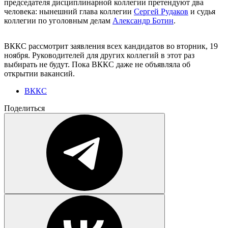
председателя дисциплинарной коллегии претендуют два
человека: нынешний глава коллегии
Сергей Рудаков
и судья
коллегии по уголовным делам
Александр Ботин
.
ВККС рассмотрит заявления всех кандидатов во вторник, 19
ноября. Руководителей для других коллегий в этот раз
выбирать не будут. Пока ВККС даже не объявляла об
открытии вакансий.
ВККС
Поделиться