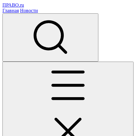
ПРАВО.ru
Главная
Новости