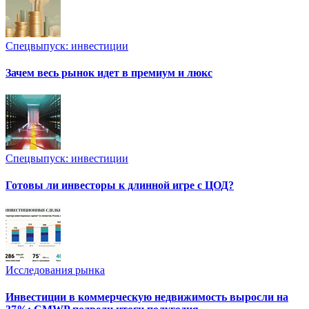
Спецвыпуск: инвестиции
Зачем весь рынок идет в премиум и люкс
Спецвыпуск: инвестиции
Готовы ли инвесторы к длинной игре с ЦОД?
Исследования рынка
Инвестиции в коммерческую недвижимость выросли на