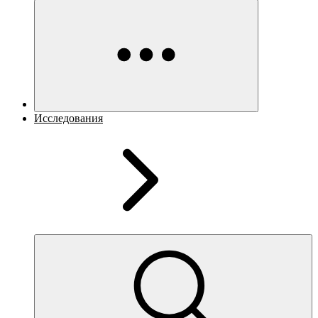
Исследования