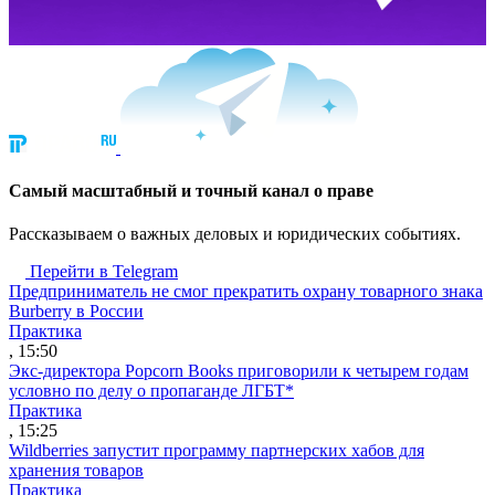
Cамый масштабный и точный канал о праве
Рассказываем о важных деловых и юридических событиях.
Перейти в Telegram
Предприниматель не смог прекратить охрану товарного знака
Burberry в России
Практика
, 15:50
Экс-директора Popcorn Books приговорили к четырем годам
условно по делу о пропаганде ЛГБТ*
Практика
, 15:25
Wildberries запустит программу партнерских хабов для
хранения товаров
Практика