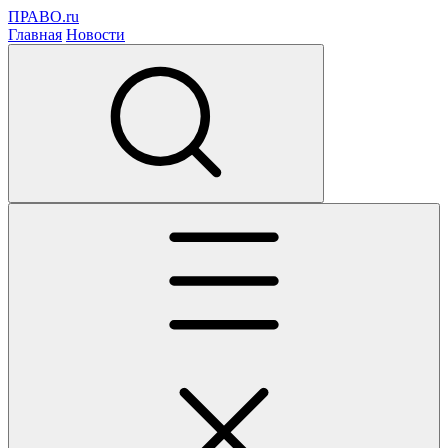
ПРАВО.ru
Главная
Новости