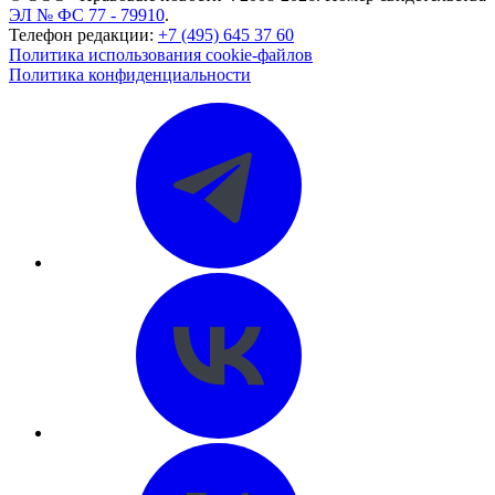
ЭЛ № ФС 77 - 79910
.
Телефон редакции:
+7 (495) 645 37 60
Политика использования cookie-файлов
Политика конфиденциальности