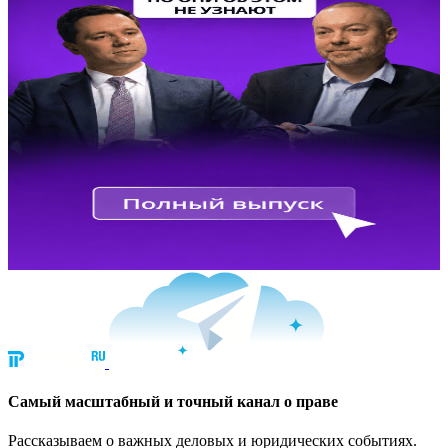
Cамый масштабный и точный канал о праве
Рассказываем о важных деловых и юридических событиях.