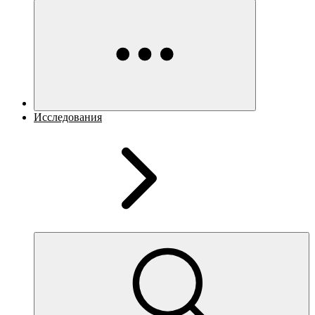
Исследования