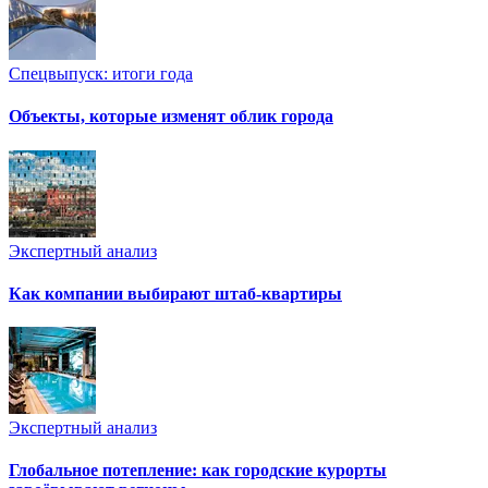
Спецвыпуск: итоги года
Объекты, которые изменят облик города
Экспертный анализ
Как компании выбирают штаб-квартиры
Экспертный анализ
Глобальное потепление: как городские курорты