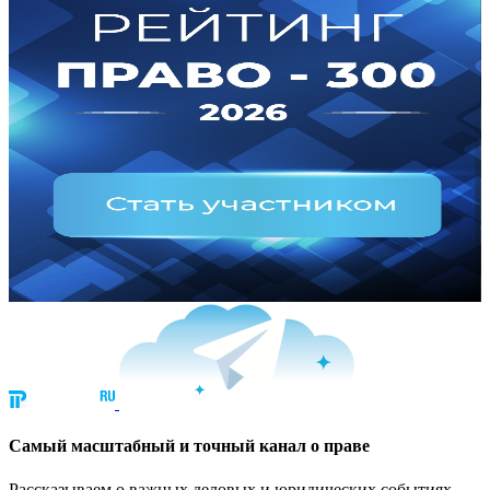
Cамый масштабный и точный канал о праве
Рассказываем о важных деловых и юридических событиях.