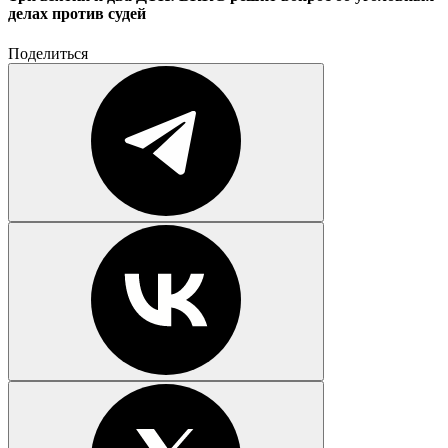
делах против судей
Поделиться