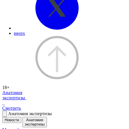
вверх
18+
Анатомия
экспертизы
Смотреть
Анатомия экспертизы
Новости
Анатомия
экспертизы