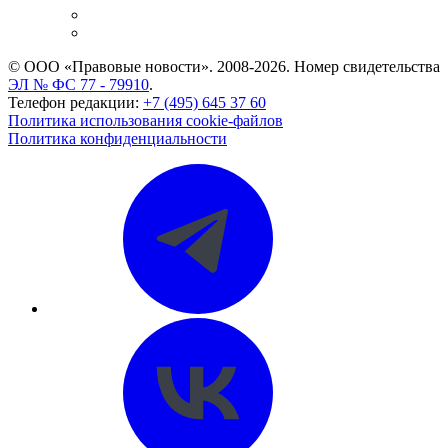
Caselook: поиск и анализ практики
CASE.ONE: управление юридической службой
© ООО «Правовые новости». 2008-2026.
Номер свидетельства
ЭЛ № ФС 77 - 79910
.
Телефон редакции:
+7 (495) 645 37 60
Политика использования cookie-файлов
Политика конфиденциальности