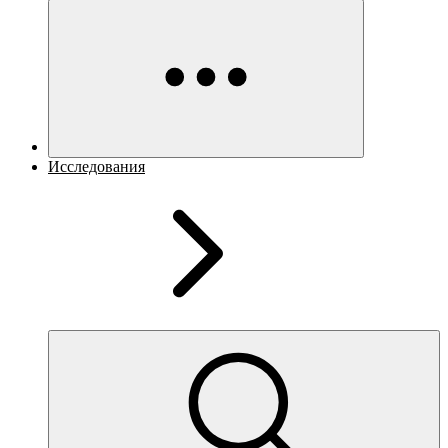
Исследования