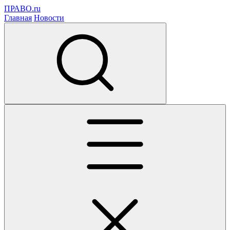
ПРАВО.ru
Главная
Новости