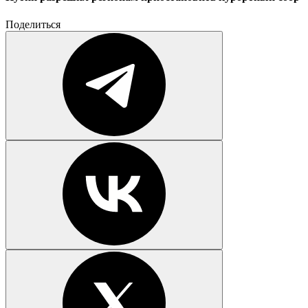
Поделиться