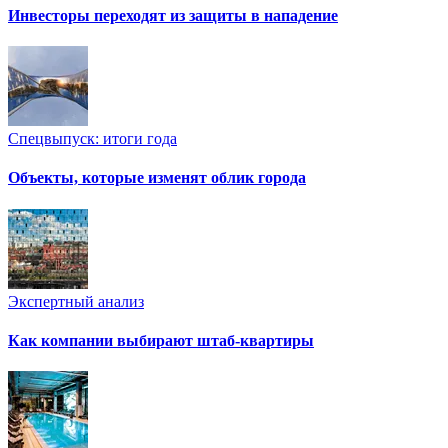
Инвесторы переходят из защиты в нападение
Спецвыпуск: итоги года
Объекты, которые изменят облик города
Экспертный анализ
Как компании выбирают штаб-квартиры