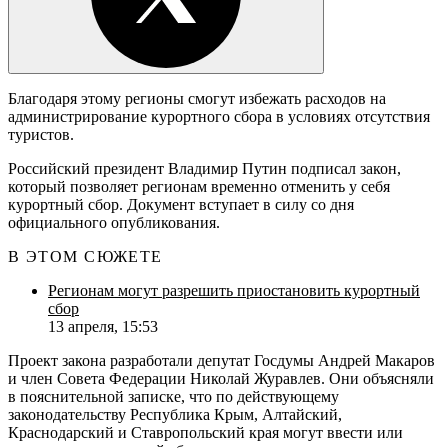
Благодаря этому регионы смогут избежать расходов на
администрирование курортного сбора в условиях отсутствия
туристов.
Российский президент Владимир Путин подписал закон,
который позволяет регионам временно отменить у себя
курортный сбор. Документ вступает в силу со дня
официального опубликования.
В ЭТОМ СЮЖЕТЕ
Регионам могут разрешить приостановить курортный
сбор
13 апреля, 15:53
Проект закона разработали депутат Госдумы Андрей Макаров
и член Совета Федерации Николай Журавлев. Они объясняли
в пояснительной записке, что по действующему
законодательству Республика Крым, Алтайский,
Краснодарский и Ставропольский края могут ввести или