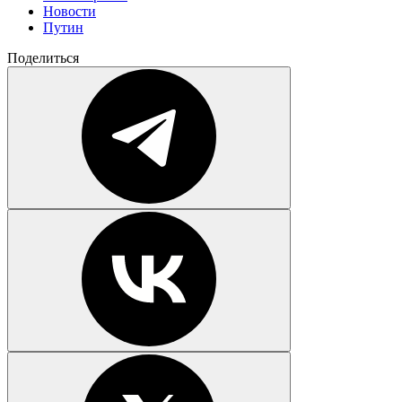
Новости
Путин
Поделиться